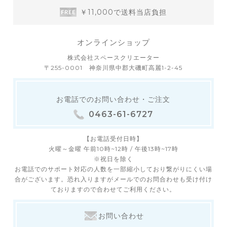
￥11,000で送料当店負担
オンラインショップ
株式会社スペースクリエーター
〒255-0001 神奈川県中郡大磯町高麗1-2-45
お電話でのお問い合わせ・ご注文
0463-61-6727
【お電話受付日時】
火曜～金曜 午前10時~12時 / 午後13時~17時
※祝日を除く
お電話でのサポート対応の人数を一部縮小しており繋がりにくい場
合がございます。恐れ入りますがメールでのお問合わせも受け付け
ておりますので合わせてご利用ください。
お問い合わせ