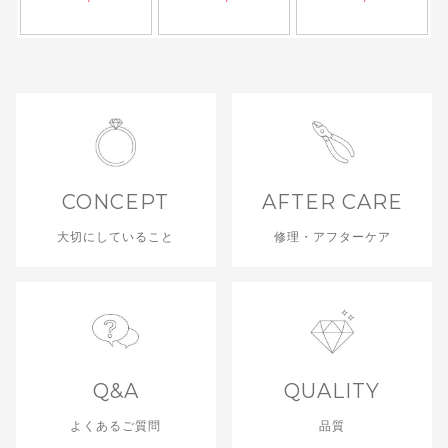
CONCEPT
AFTER CARE
大切にしていること
修理・アフターケア
Q&A
QUALITY
よくあるご質問
品質