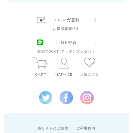
メルマガ登録
お得情報配信中
LINE登録
登録で500円クーポンプレゼント
CART
MAPAGE
お気に入り
偽サイトにご注意
ご利用案内