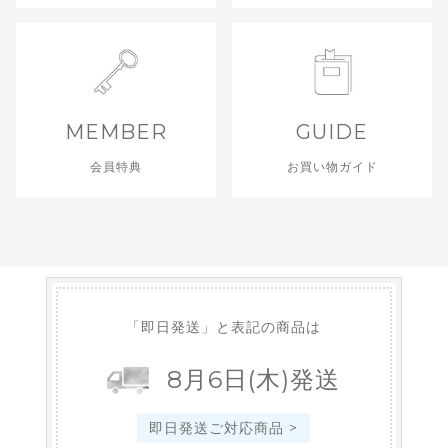
MEMBER
GUIDE
会員特典
お買い物ガイド
「即日発送」と表記の商品は
8
月
6
日
(木)
発送
即日発送ご対応商品 >