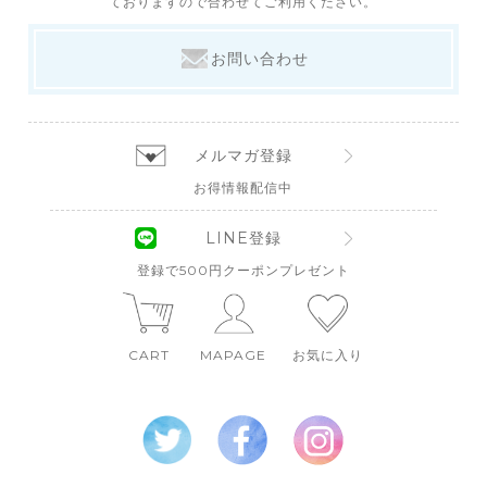
ておりますので合わせてご利用ください。
お問い合わせ
メルマガ登録
お得情報配信中
LINE登録
登録で500円クーポンプレゼント
CART
MAPAGE
お気に入り