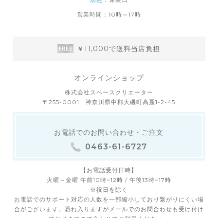
営業時間：10時～17時
￥11,000で送料当店負担
オンラインショップ
株式会社スペースクリエーター
〒255-0001 神奈川県中郡大磯町高麗1-2-45
お電話でのお問い合わせ・ご注文
0463-61-6727
【お電話受付日時】
火曜～金曜 午前10時~12時 / 午後13時~17時
※祝日を除く
お電話でのサポート対応の人数を一部縮小しており繋がりにくい場
合がございます。恐れ入りますがメールでのお問合わせも受け付け