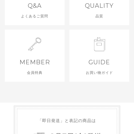
Q&A
QUALITY
よくあるご質問
品質
MEMBER
GUIDE
会員特典
お買い物ガイド
「即日発送」と表記の商品は