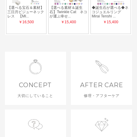
CONCEPT
AFTER CARE
大切にしていること
修理・アフターケア