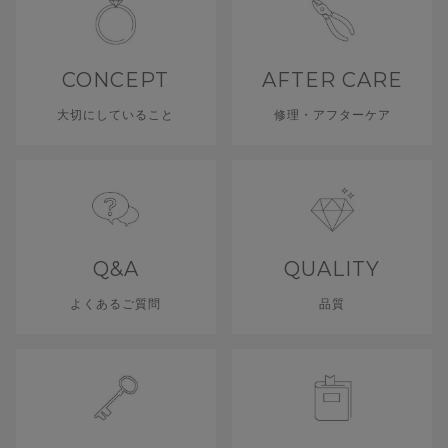
CONCEPT
AFTER CARE
大切にしていること
修理・アフターケア
Q&A
QUALITY
よくあるご質問
品質