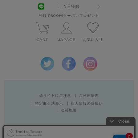
LINE登録
登録で500円クーポンプレゼント
CART
MAPAGE
お気に入り
偽サイトにご注意
ご利用案内
特定取引法表示
個人情報の取扱い
会社概要
Copyright 2010 SPACE CREATOR CO.,LTD.