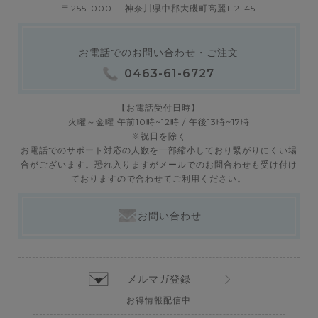
〒255-0001 神奈川県中郡大磯町高麗1-2-45
お電話でのお問い合わせ・ご注文
0463-61-6727
【お電話受付日時】
火曜～金曜 午前10時~12時 / 午後13時~17時
※祝日を除く
お電話でのサポート対応の人数を一部縮小しており繋がりにくい場
合がございます。恐れ入りますがメールでのお問合わせも受け付け
ておりますので合わせてご利用ください。
お問い合わせ
メルマガ登録
お得情報配信中