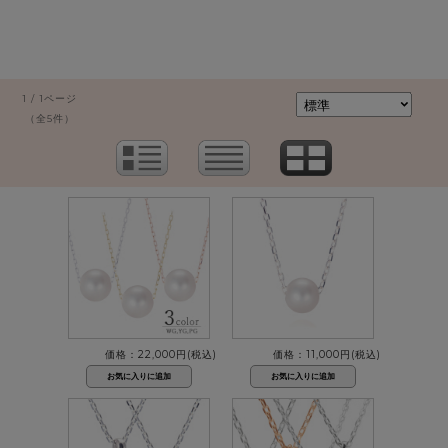
1 / 1ページ
（全5件）
価格：22,000円(税込)
価格：11,000円(税込)