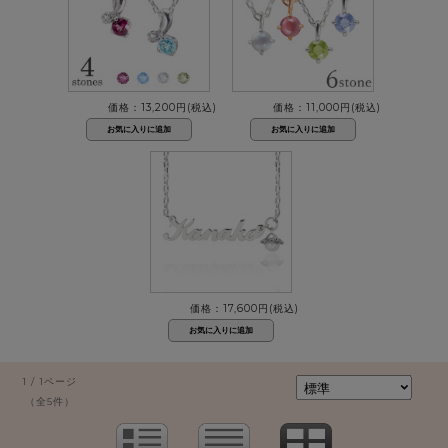
価格：13,200円(税込)
価格：11,000円(税込)
価格：17,600円(税込)
1 / 1ページ
（全5件）