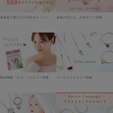
★登録で更に500円分ポイント!
★母の日にも。人気ギフト特集
雑誌掲載「ネコ」ジュエリー特集
ゴールドジュエリー特集