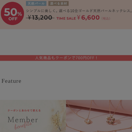
Feature