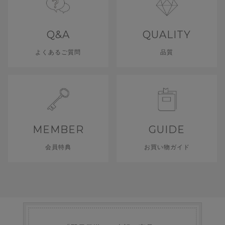
Q&A
QUALITY
よくあるご質問
品質
MEMBER
GUIDE
会員特典
お買い物ガイド