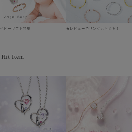
ベビーギフト特集
★レビューでリングもらえる！
Hit Item