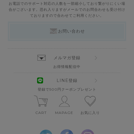
お電話でのサポート対応の人数を一部縮小しており繋がりにくい場
合がございます。恐れ入りますがメールでのお問合わせも受け付け
ておりますので合わせてご利用ください。
お問い合わせ
メルマガ登録
お得情報配信中
LINE登録
登録で500円クーポンプレゼント
CART
MAPAGE
お気に入り