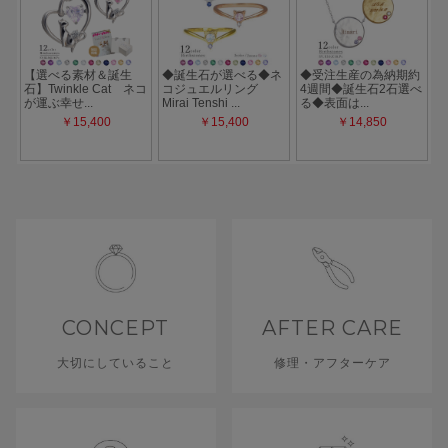
CONCEPT
AFTER CARE
大切にしていること
修理・アフターケア