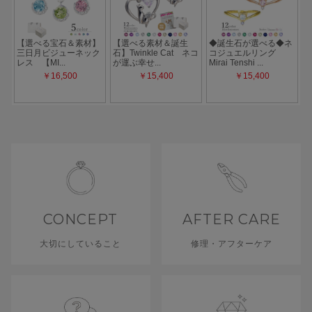
CONCEPT
AFTER CARE
大切にしていること
修理・アフターケア