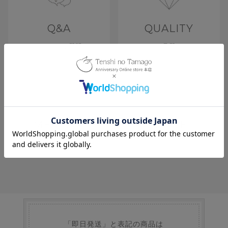
Q&A
QUALITY
よくあるご質問
品質
MEMBER
GUIDE
会員特典
お買い物ガイド
「即日発送」と表記の商品は