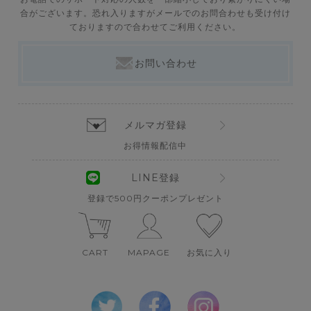
合がございます。恐れ入りますがメールでのお問合わせも受け付け
ておりますので合わせてご利用ください。
お問い合わせ
メルマガ登録
お得情報配信中
LINE登録
登録で500円クーポンプレゼント
CART
MAPAGE
お気に入り