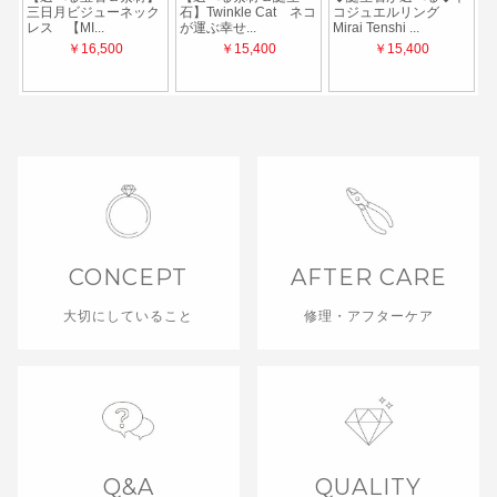
CONCEPT
AFTER CARE
大切にしていること
修理・アフターケア
Q&A
QUALITY