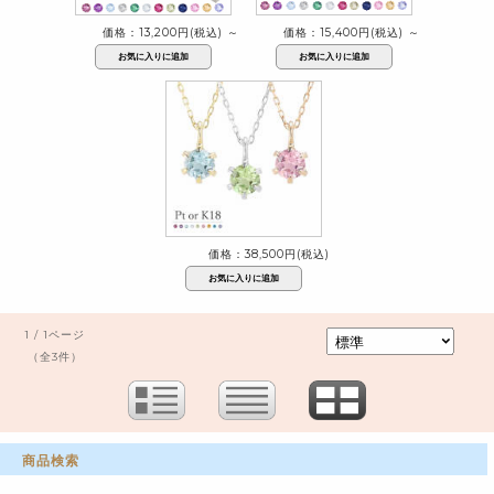
価格：13,200円(税込)
～
価格：15,400円(税込)
～
価格：38,500円(税込)
1 / 1ページ
（全3件）
商品検索