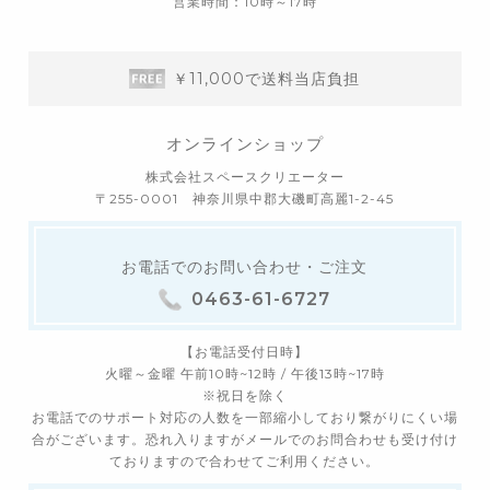
営業時間：10時～17時
￥11,000で送料当店負担
オンラインショップ
株式会社スペースクリエーター
〒255-0001 神奈川県中郡大磯町高麗1-2-45
お電話でのお問い合わせ・ご注文
0463-61-6727
【お電話受付日時】
火曜～金曜 午前10時~12時 / 午後13時~17時
※祝日を除く
お電話でのサポート対応の人数を一部縮小しており繋がりにくい場
合がございます。恐れ入りますがメールでのお問合わせも受け付け
ておりますので合わせてご利用ください。