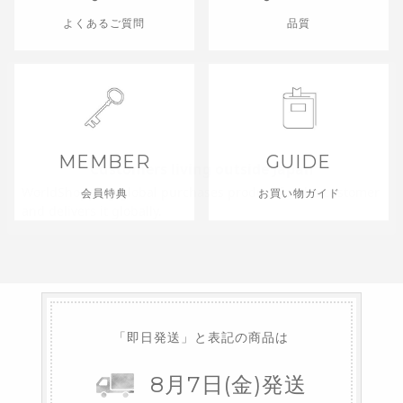
よくあるご質問
品質
MEMBER
GUIDE
会員特典
お買い物ガイド
「即日発送」と表記の商品は
8
月
7
日
(金)
発送