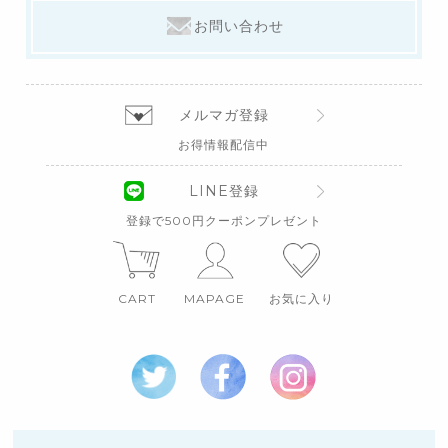
お問い合わせ
メルマガ登録
お得情報配信中
LINE登録
登録で500円クーポンプレゼント
CART
MAPAGE
お気に入り