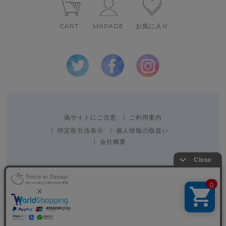
CART
MAPAGE
お気に入り
偽サイトにご注意
ご利用案内
特定取引法表示
個人情報の取扱い
会社概要
Copyright 2010 SPACE CREATOR CO.,LTD.
表示：スマートフォン｜
PC