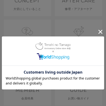
CONCEPT
AFTER CARE
大切にしていること
修理・アフターケア
Q&A
QUALITY
よくあるご質問
品質
MEMBER
GUIDE
会員特典
お買い物ガイド