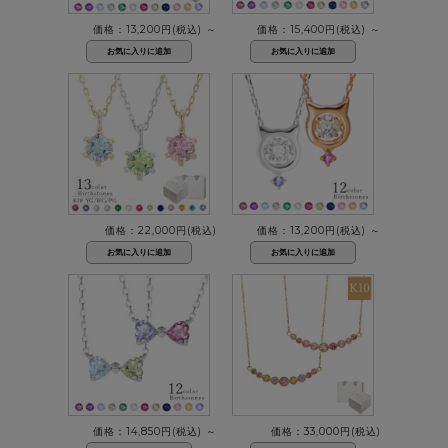
価格：13,200円(税込)
～
価格：15,400円(税込)
～
価格：22,000円(税込)
価格：13,200円(税込)
～
価格：14,850円(税込)
～
価格：33,000円(税込)