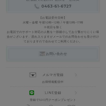
0463-61-6727
【お電話受付日時】
火曜～金曜 午前10時~12時 / 午後13時~17時
※祝日を除く
お電話でのサポート対応の人数を一部縮小しており繋がりにくい場
合がございます。恐れ入りますがメールでのお問合わせも受け付け
ておりますので合わせてご利用ください。
お問い合わせ
メルマガ登録
お得情報配信中
LINE登録
登録で500円クーポンプレゼント