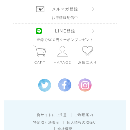
メルマガ登録
お得情報配信中
LINE登録
登録で500円クーポンプレゼント
CART
MAPAGE
お気に入り
偽サイトにご注意
ご利用案内
特定取引法表示
個人情報の取扱い
会社概要