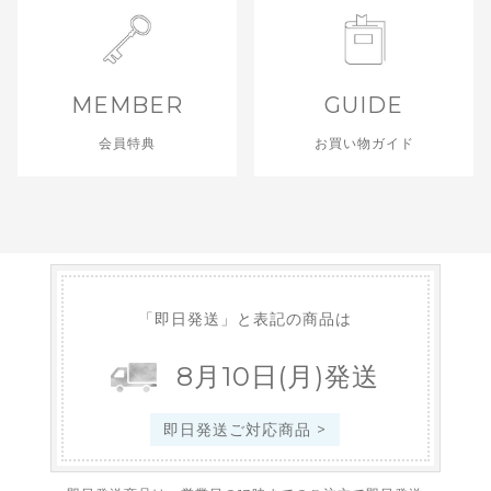
MEMBER
GUIDE
会員特典
お買い物ガイド
「即日発送」と表記の商品は
8
月
10
日
(月)
発送
即日発送ご対応商品 >