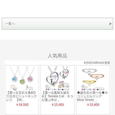
一覧へ
人気商品