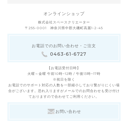
オンラインショップ
株式会社スペースクリエーター
〒255-0001 神奈川県中郡大磯町高麗1-2-45
お電話でのお問い合わせ・ご注文
0463-61-6727
【お電話受付日時】
火曜～金曜 午前10時~12時 / 午後13時~17時
※祝日を除く
お電話でのサポート対応の人数を一部縮小しており繋がりにくい場
合がございます。恐れ入りますがメールでのお問合わせも受け付け
ておりますので合わせてご利用ください。
お問い合わせ