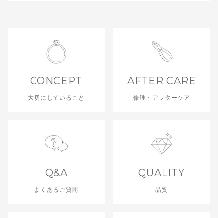
CONCEPT
AFTER CARE
大切にしていること
修理・アフターケア
Q&A
QUALITY
よくあるご質問
品質