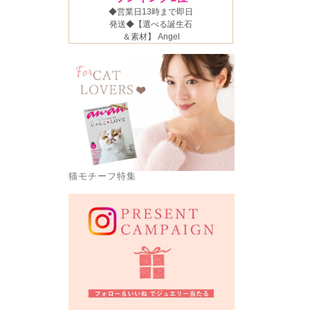
猫モチーフ特集