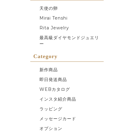
天使の卵
Mirai Tenshi
Rita Jewelry
最高級ダイヤモンドジュエリ
ー
Category
新作商品
即日発送商品
WEBカタログ
インスタ紹介商品
ラッピング
メッセージカード
オプション