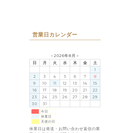
営業日カレンダー
＜
2026年8月
＞
日
月
火
水
木
金
土
1
2
3
4
5
6
7
8
9
10
11
12
13
14
15
16
17
18
19
20
21
22
23
24
25
26
27
28
29
30
31
今日
休業日
天使の日
休業日は発送・お問い合わせ返信の業