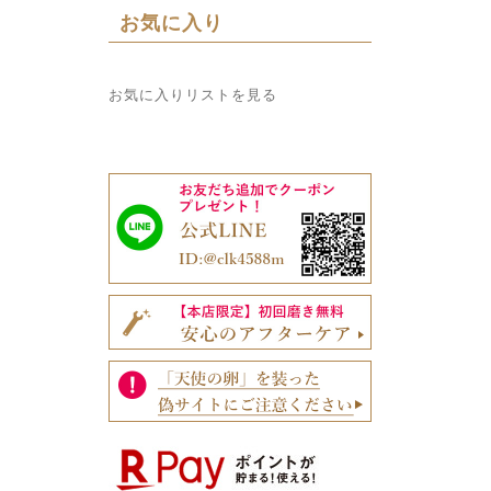
お気に入り
お気に入りリストを見る