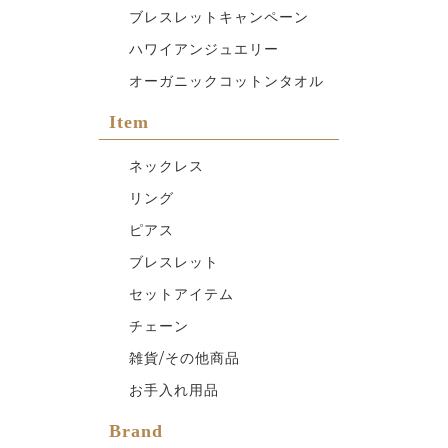
ブレスレットキャンペーン
ハワイアンジュエリー
オーガニックコットンタオル
Item
ネックレス
リング
ピアス
ブレスレット
セットアイテム
チェーン
雑貨/その他商品
お手入れ用品
Brand