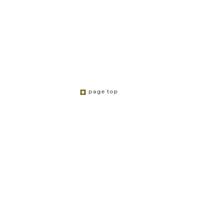
page top