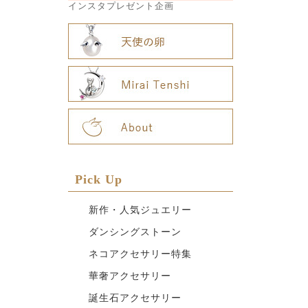
インスタプレゼント企画
Pick Up
新作・人気ジュエリー
ダンシングストーン
ネコアクセサリー特集
華奢アクセサリー
誕生石アクセサリー