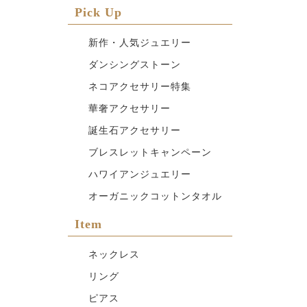
Pick Up
新作・人気ジュエリー
ダンシングストーン
ネコアクセサリー特集
華奢アクセサリー
誕生石アクセサリー
ブレスレットキャンペーン
ハワイアンジュエリー
オーガニックコットンタオル
Item
ネックレス
リング
ピアス