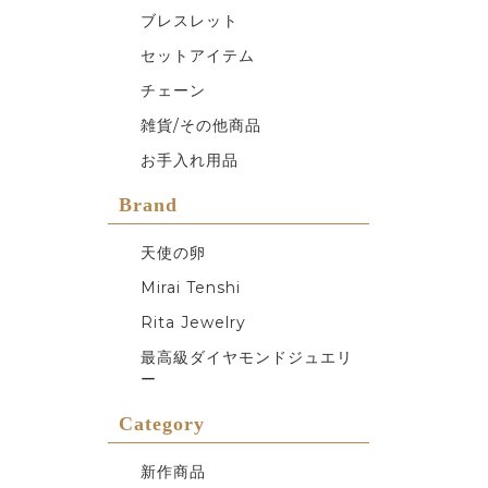
ブレスレット
セットアイテム
チェーン
雑貨/その他商品
お手入れ用品
Brand
天使の卵
Mirai Tenshi
Rita Jewelry
最高級ダイヤモンドジュエリ
ー
Category
新作商品