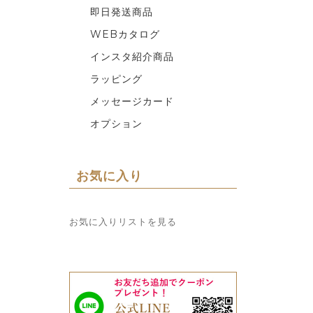
即日発送商品
WEBカタログ
インスタ紹介商品
ラッピング
メッセージカード
オプション
お気に入り
お気に入りリストを見る