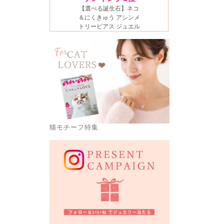
猫モチーフ特集