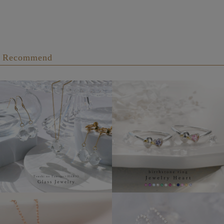
Recommend