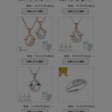
価格：46,200円(税込)
価格：16,500円(税込)
価格：16,500円(税込)
価格：38,500円(税込)
～
価格：14,300円(税込)
～
価格：16,500円(税込)