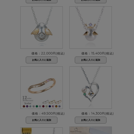
価格：22,000円(税込)
価格：15,400円(税込)
価格：49,500円(税込)
価格：14,300円(税込)