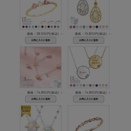
価格：38,500円(税込)
～
価格：19,800円(税込)
～
価格：14,850円(税込)
～
価格：14,850円(税込)
～