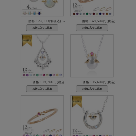
価格：23,100円(税込)
～
価格：49,500円(税込)
価格：18,700円(税込)
価格：15,400円(税込)