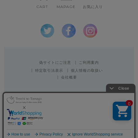
CART
MAPAGE
お気に入り
偽サイトにご注意
ご利用案内
特定取引法表示
個人情報の取扱い
会社概要
Copyright 2010 SPACE CREATOR CO.,LTD.
表示：スマートフォン｜
PC
Copyright (C) All Rights Reserved.
▲