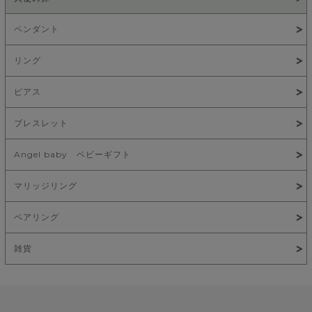
ペンダント
リング
ピアス
ブレスレット
Angel baby ベビーギフト
マリッジリング
ペアリング
雑貨