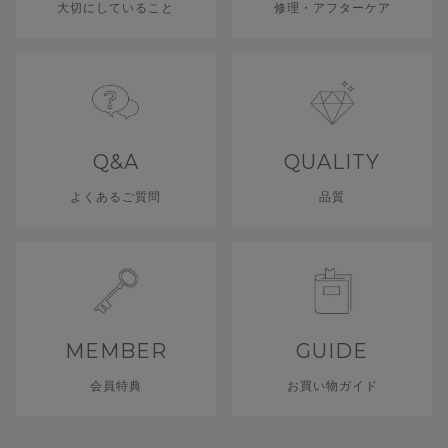
大切にしていること
修理・アフターケア
Q&A
QUALITY
よくあるご質問
品質
MEMBER
GUIDE
会員特典
お買い物ガイド