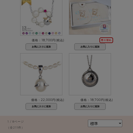
価格：18,700円(税込)
売り切れ
価格：22,000円(税込)
価格：18,700円(税込)
1 / 8ページ
（全211件）