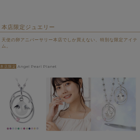
本店限定ジュエリー
天使の卵アニバーサリー本店でしか買えない、特別な限定アイテ
ム。
本店限定
Angel Pearl Planet