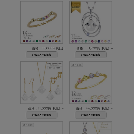
価格：55,000円(税込)
価格：18,700円(税込)
～
価格：11,000円(税込)
～
価格：44,000円(税込)
～