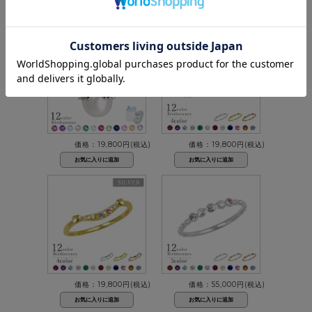
1
2
3
4
5
前へ
次へ
価格：19,800円(税込)
価格：19,800円(税込)
価格：19,800円(税込)
価格：55,000円(税込)