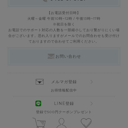
【お電話受付日時】
火曜～金曜 午前10時~12時 / 午後13時~17時
※祝日を除く
お電話でのサポート対応の人数を一部縮小しており繋がりにくい場
合がございます。恐れ入りますがメールでのお問合わせも受け付け
ておりますので合わせてご利用ください。
お問い合わせ
メルマガ登録
お得情報配信中
LINE登録
登録で500円クーポンプレゼント