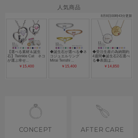
人気商品
CONCEPT
AFTER CARE