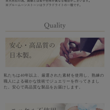
私たちは40年以上、厳選された素材を使用し、熟練の
職人による確かな技術でジュエリーを作ってきまし
た。安心で高品質な製品をお届けします。