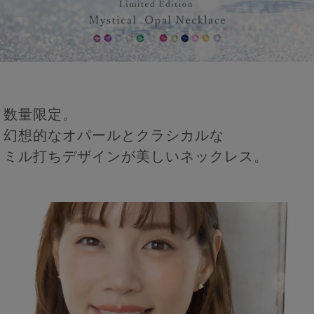
数量限定。
幻想的なオパールとクラシカルな
ミル打ちデザインが美しいネックレス。