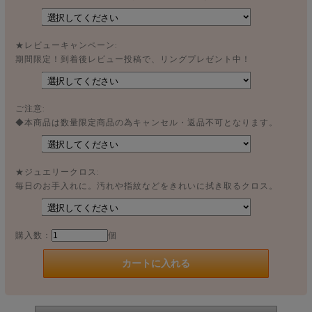
★レビューキャンペーン:
期間限定！到着後レビュー投稿で、リングプレゼント中！
ご注意:
◆本商品は数量限定商品の為キャンセル・返品不可となります。
★ジュエリークロス:
毎日のお手入れに。汚れや指紋などをきれいに拭き取るクロス。
購入数：
個