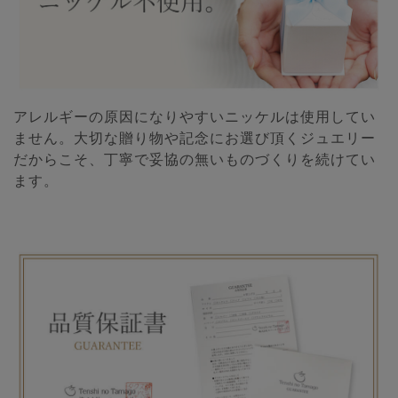
アレルギーの原因になりやすいニッケルは使用してい
ません。大切な贈り物や記念にお選び頂くジュエリー
だからこそ、丁寧で妥協の無いものづくりを続けてい
ます。