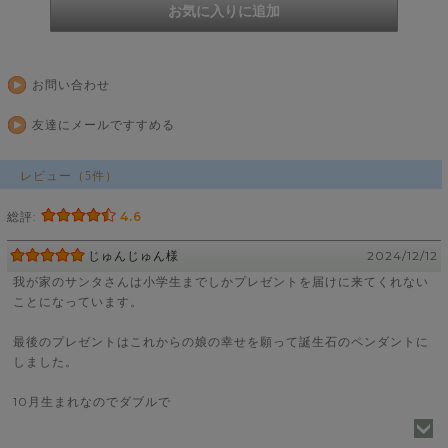
お問い合わせ
友達にメールですすめる
レビュー（5件）
総評:
4.6
じゅんじゅん様
2024/12/12
我が家のサンタさんは小学生までしかプレゼントを届けに来てくれない
ことになっています。
最後のプレゼントはこれからの娘の幸せを願って誕生石のペンダントに
しました。
10月生まれなのでダブルで