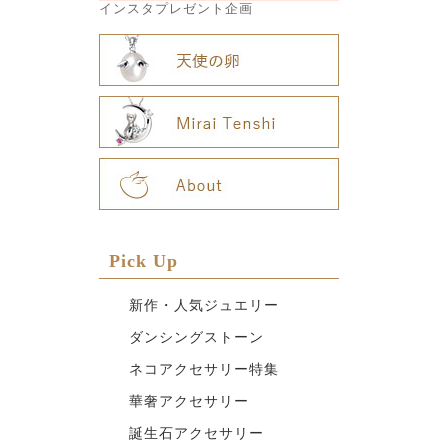
インスタプレゼント企画
Pick Up
新作・人気ジュエリー
ダンシングストーン
ネコアクセサリー特集
華奢アクセサリー
誕生石アクセサリー