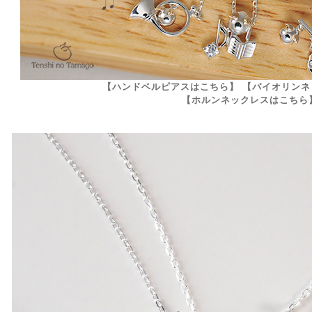
【ハンドベルピアスはこちら】
【バイオリンネ
【ホルンネックレスはこちら