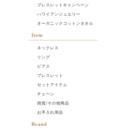
ブレスレットキャンペーン
ハワイアンジュエリー
オーガニックコットンタオル
Item
ネックレス
リング
ピアス
ブレスレット
セットアイテム
チェーン
雑貨/その他商品
お手入れ用品
Brand