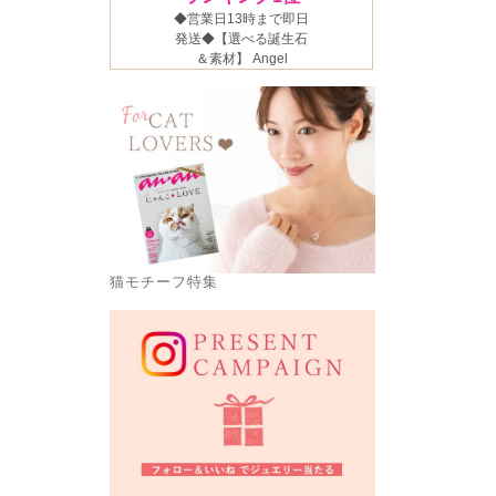
猫モチーフ特集