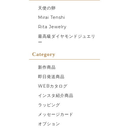
天使の卵
Mirai Tenshi
Rita Jewelry
最高級ダイヤモンドジュエリ
ー
Category
新作商品
即日発送商品
WEBカタログ
インスタ紹介商品
ラッピング
メッセージカード
オプション