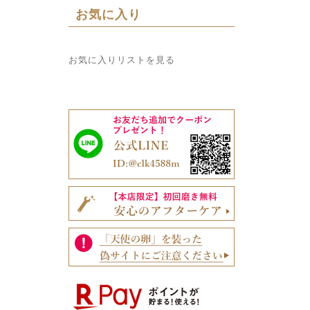
お気に入り
お気に入りリストを見る