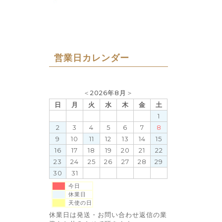
営業日カレンダー
＜
2026年8月
＞
日
月
火
水
木
金
土
1
2
3
4
5
6
7
8
9
10
11
12
13
14
15
16
17
18
19
20
21
22
23
24
25
26
27
28
29
30
31
今日
休業日
天使の日
休業日は発送・お問い合わせ返信の業