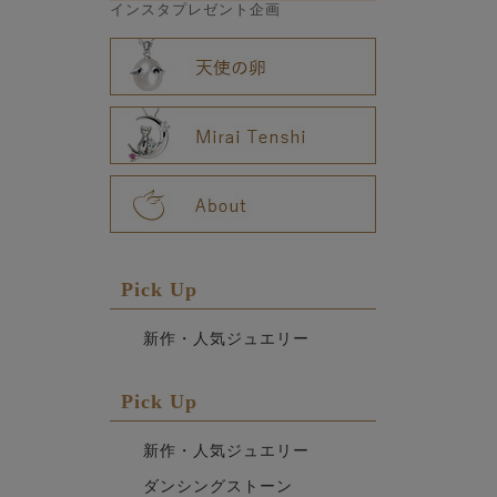
インスタプレゼント企画
Pick Up
新作・人気ジュエリー
Pick Up
新作・人気ジュエリー
ダンシングストーン