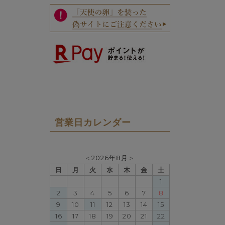
営業日カレンダー
＜
2026年8月
＞
日
月
火
水
木
金
土
1
2
3
4
5
6
7
8
9
10
11
12
13
14
15
16
17
18
19
20
21
22