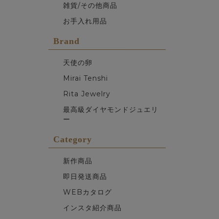
雑貨/その他商品
お手入れ用品
Brand
天使の卵
Mirai Tenshi
Rita Jewelry
最高級ダイヤモンドジュエリ
ー
Category
新作商品
即日発送商品
WEBカタログ
インスタ紹介商品