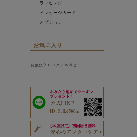
ラッピング
メッセージカード
オプション
お気に入り
お気に入りリストを見る