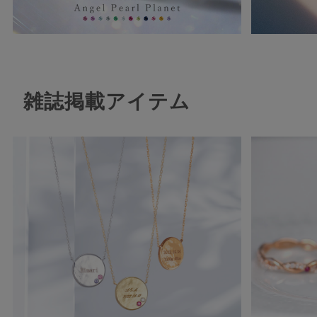
雑誌掲載アイテム