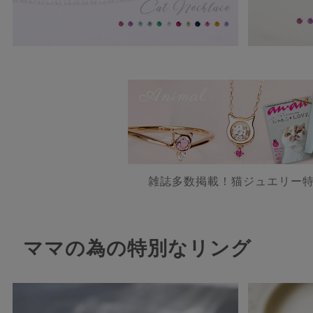
雑誌多数掲載！猫ジュエリー
ママの為の特別なリング