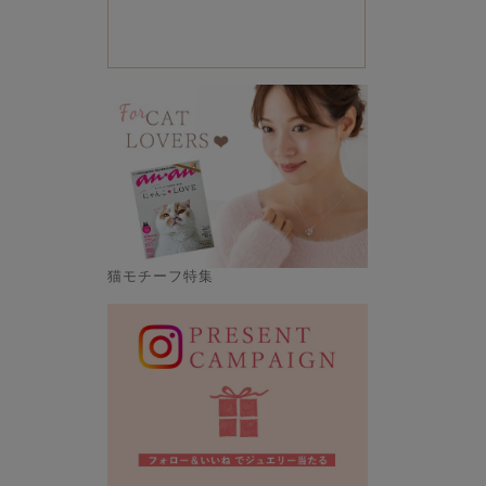
猫モチーフ特集