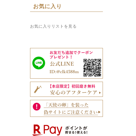
お気に入り
お気に入りリストを見る