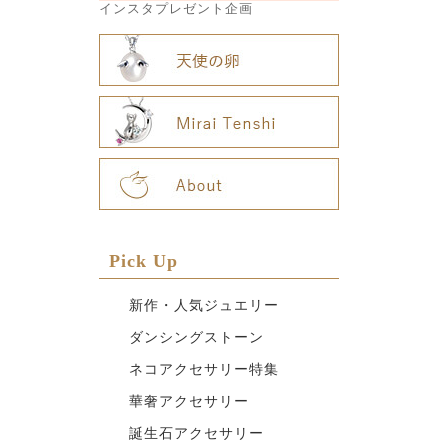
インスタプレゼント企画
Pick Up
新作・人気ジュエリー
ダンシングストーン
ネコアクセサリー特集
華奢アクセサリー
誕生石アクセサリー