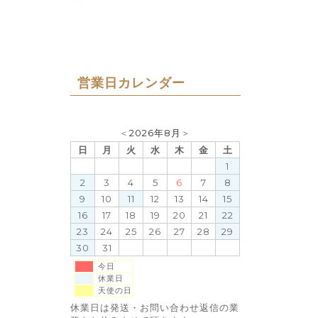
営業日カレンダー
＜
2026年8月
＞
日
月
火
水
木
金
土
1
2
3
4
5
6
7
8
9
10
11
12
13
14
15
16
17
18
19
20
21
22
23
24
25
26
27
28
29
30
31
今日
休業日
天使の日
休業日は発送・お問い合わせ返信の業