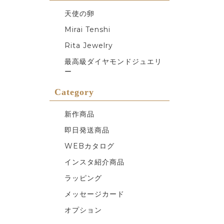
天使の卵
Mirai Tenshi
Rita Jewelry
最高級ダイヤモンドジュエリ
ー
Category
新作商品
即日発送商品
WEBカタログ
インスタ紹介商品
ラッピング
メッセージカード
オプション