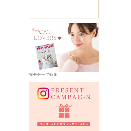
猫モチーフ特集