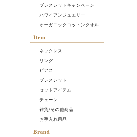
ブレスレットキャンペーン
ハワイアンジュエリー
オーガニックコットンタオル
Item
ネックレス
リング
ピアス
ブレスレット
セットアイテム
チェーン
雑貨/その他商品
お手入れ用品
Brand