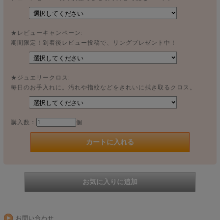
★レビューキャンペーン:
期間限定！到着後レビュー投稿で、リングプレゼント中！
★ジュエリークロス:
毎日のお手入れに。汚れや指紋などをきれいに拭き取るクロス。
購入数：
個
お問い合わせ