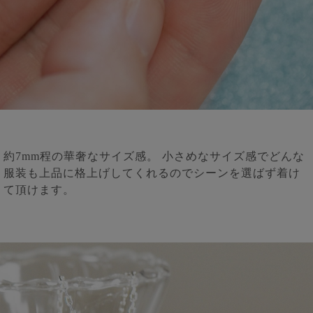
約7mm程の華奢なサイズ感。 小さめなサイズ感でどんな
服装も上品に格上げしてくれるのでシーンを選ばず着け
て頂けます。