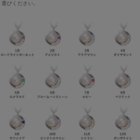
選びください。