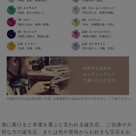
身に着けると幸運を運ぶと言われる誕生石。 ご自身や大
切な方の誕生石、または色や意味からお好きな宝石をお