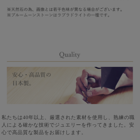
私たちは40年以上、厳選された素材を使用し、熟練の職
人による確かな技術でジュエリーを作ってきました。安
心で高品質な製品をお届けします。