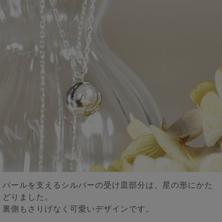
パールを支えるシルバーの受け皿部分は、星の形にかた
どりました。
裏側もさりげなく可愛いデザインです。