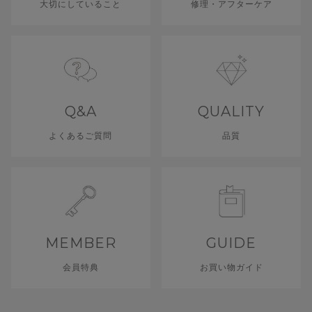
大切にしていること
修理・アフターケア
Q&A
QUALITY
よくあるご質問
品質
MEMBER
GUIDE
会員特典
お買い物ガイド