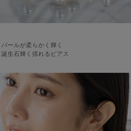
パールが柔らかく輝く
誕生石輝く揺れるピアス