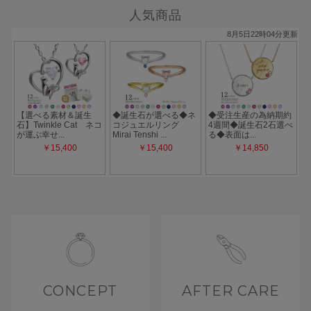
人気商品
CONCEPT
AFTER CARE