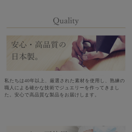
私たちは40年以上、厳選された素材を使用し、熟練の
職人による確かな技術でジュエリーを作ってきまし
た。安心で高品質な製品をお届けします。