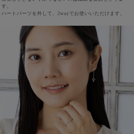
す。
ハートパーツを外して、2wayでお使いいただけます。