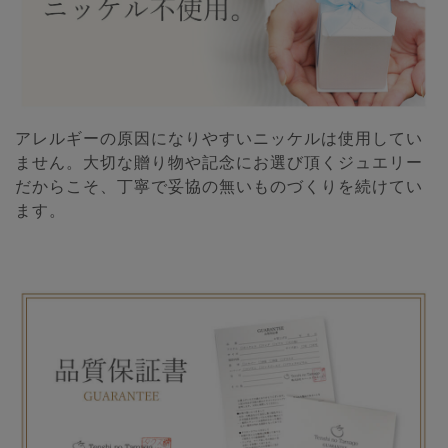
アレルギーの原因になりやすいニッケルは使用してい
ません。大切な贈り物や記念にお選び頂くジュエリー
だからこそ、丁寧で妥協の無いものづくりを続けてい
ます。