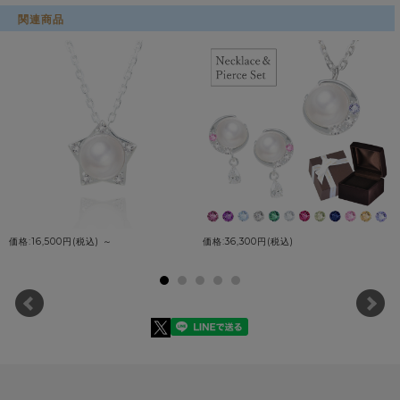
関連商品
価格:16,500円(税込)
～
価格:36,300円(税込)