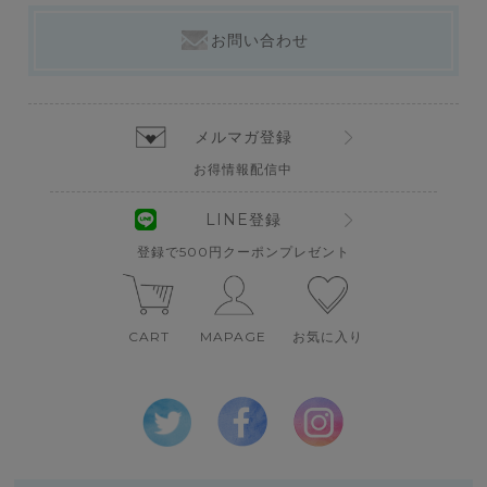
お問い合わせ
メルマガ登録
お得情報配信中
LINE登録
登録で500円クーポンプレゼント
CART
MAPAGE
お気に入り