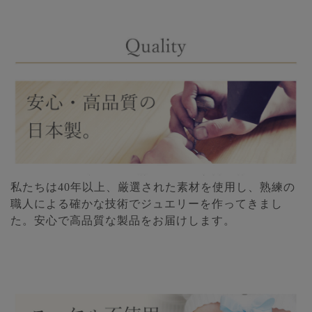
私たちは40年以上、厳選された素材を使用し、熟練の
職人による確かな技術でジュエリーを作ってきまし
た。安心で高品質な製品をお届けします。