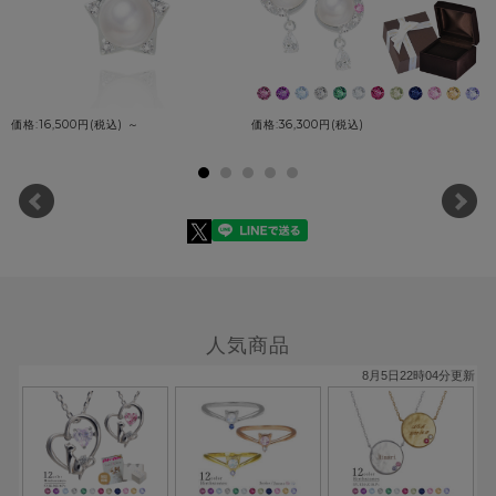
価格:16,500円(税込)
～
価格:36,300円(税込)
人気商品