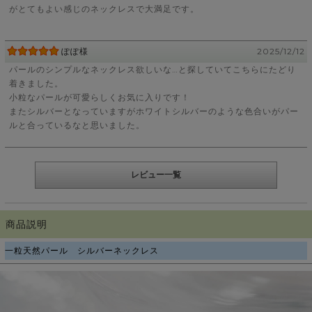
がとてもよい感じのネックレスで大満足です。
ぽぽ様
2025/12/12
パールのシンプルなネックレス欲しいな…と探していてこちらにたどり
着きました。
小粒なパールが可愛らしくお気に入りです！
またシルバーとなっていますがホワイトシルバーのような色合いがパー
ルと合っているなと思いました。
レビュー一覧
商品説明
一粒天然パール シルバーネックレス