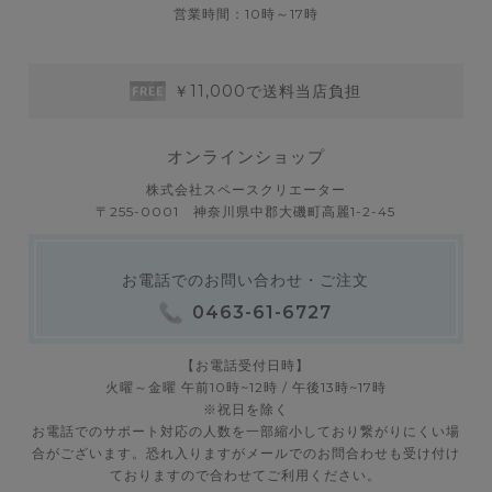
営業時間：10時～17時
￥11,000で送料当店負担
オンラインショップ
株式会社スペースクリエーター
〒255-0001 神奈川県中郡大磯町高麗1-2-45
お電話でのお問い合わせ・ご注文
0463-61-6727
【お電話受付日時】
火曜～金曜 午前10時~12時 / 午後13時~17時
※祝日を除く
お電話でのサポート対応の人数を一部縮小しており繋がりにくい場
合がございます。恐れ入りますがメールでのお問合わせも受け付け
ておりますので合わせてご利用ください。