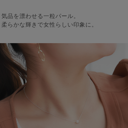
気品を漂わせる一粒パール。
柔らかな輝きで女性らしい印象に。