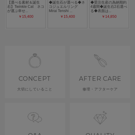
CONCEPT
AFTER CARE
大切にしていること
修理・アフターケア