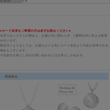
生産国
日本
●カード決済をご希望の方は必ずお読みください●
当店ではシステムの都合上、お届け日に関わらず、2週間以内に売上げ処理
を行います。
指定日によりましては、お届けよりも先にカード会社より代金が請求される
場合もございます。
※代金引き落とし日のお問い合わせにはお答えしかねます。
関連商品