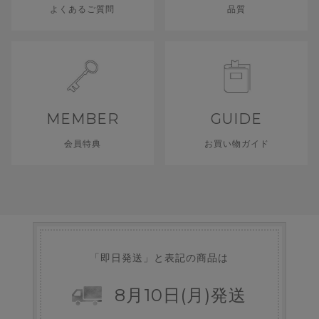
よくあるご質問
品質
MEMBER
GUIDE
会員特典
お買い物ガイド
「即日発送」と表記の商品は
8
月
10
日
(月)
発送