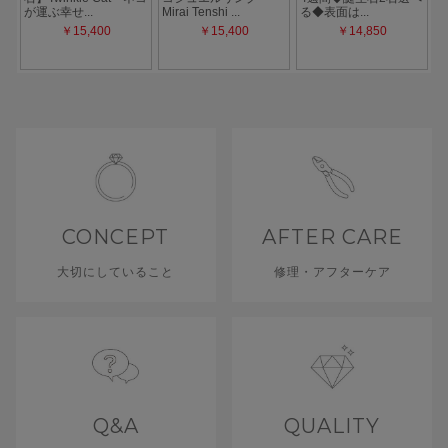
CONCEPT
AFTER CARE
大切にしていること
修理・アフターケア
Q&A
QUALITY