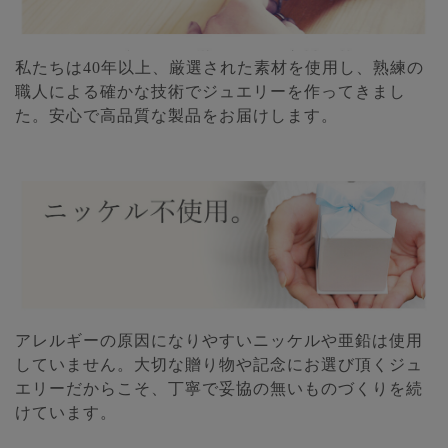
私たちは40年以上、厳選された素材を使用し、熟練の
職人による確かな技術でジュエリーを作ってきまし
た。安心で高品質な製品をお届けします。
アレルギーの原因になりやすいニッケルや亜鉛は使用
していません。大切な贈り物や記念にお選び頂くジュ
エリーだからこそ、丁寧で妥協の無いものづくりを続
けています。