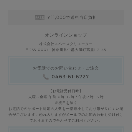
￥11,000で送料当店負担
オンラインショップ
株式会社スペースクリエーター
〒255-0001 神奈川県中郡大磯町高麗1-2-45
お電話でのお問い合わせ・ご注文
0463-61-6727
【お電話受付日時】
火曜～金曜 午前10時~12時 / 午後13時~17時
※祝日を除く
お電話でのサポート対応の人数を一部縮小しており繋がりにくい場
合がございます。恐れ入りますがメールでのお問合わせも受け付け
ておりますので合わせてご利用ください。