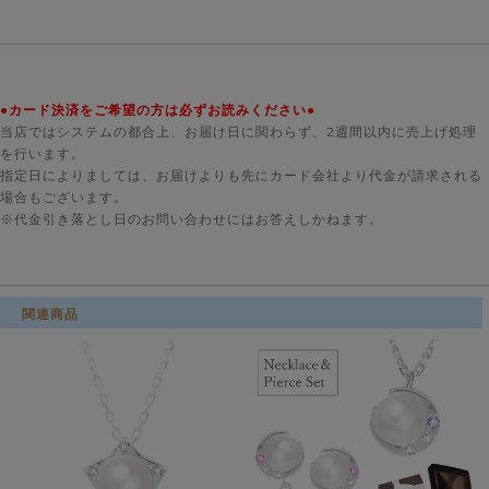
●カード決済をご希望の方は必ずお読みください●
当店ではシステムの都合上、お届け日に関わらず、2週間以内に売上げ処理
を行います。
指定日によりましては、お届けよりも先にカード会社より代金が請求される
場合もございます。
※代金引き落とし日のお問い合わせにはお答えしかねます。
関連商品