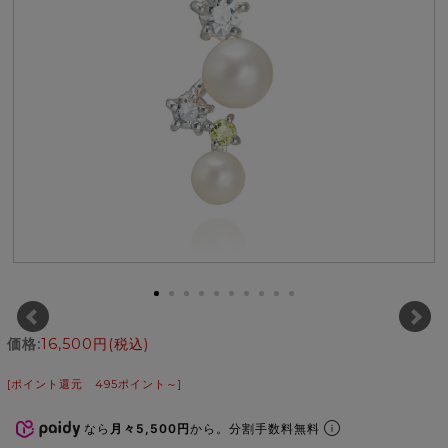
価格:
16,500円
(税込)
[ポイント還元 495ポイント～]
なら
月々5,500円
から。分割手数料無料