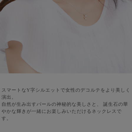
スマートなY字シルエットで女性のデコルテをより美しく
演出。
自然が生み出すパールの神秘的な美しさと、 誕生石の華
やかな輝きが一緒にお楽しみいただけるネックレスで
す。