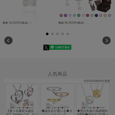
価格:16,500円(税込)
～
価格:36,300円(税込)
人気商品