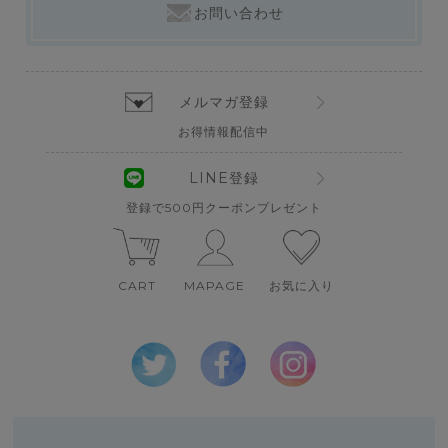
お問い合わせ
メルマガ登録
お得情報配信中
LINE登録
登録で500円クーポンプレゼント
CART
MAPAGE
お気に入り