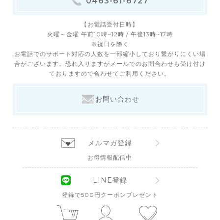
0463-61-6727
【お電話受付日時】
火曜～金曜 午前10時~12時 / 午後13時~17時
※祝日を除く
お電話でのサポート対応の人数を一部縮小しており繋がりにくい場
合がございます。恐れ入りますがメールでのお問合わせも受け付け
ておりますので合わせてご利用ください。
お問い合わせ
メルマガ登録
お得情報配信中
LINE登録
登録で500円クーポンプレゼント