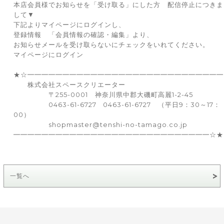
本店会員様でお知らせを「受け取る」にした方 配信停止につきま
して▼
下記よりマイページにログインし、
登録情報 「会員情報の確認・編集」より、
お知らせメールを受け取らないにチェックをいれてください。
マイページにログイン
★☆━━━━━━━━━━━━━━━━━━━━━━━━━━━━
株式会社スペースクリエーター
〒255-0001 神奈川県中郡大磯町高麗1-2-45
0463-61-6727
0463-61-6727
（平日9：30～17：
00）
shopmaster@tenshi-no-tamago.co.jp
━━━━━━━━━━━━━━━━━━━━━━━━━━━━☆★
一覧へ