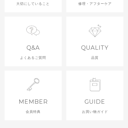
大切にしていること
修理・アフターケア
Q&A
QUALITY
よくあるご質問
品質
MEMBER
GUIDE
会員特典
お買い物ガイド