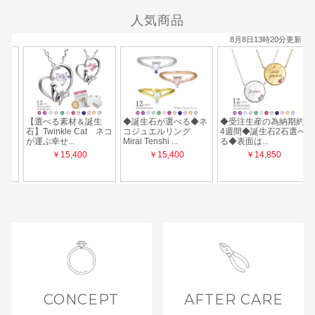
人気商品
CONCEPT
AFTER CARE