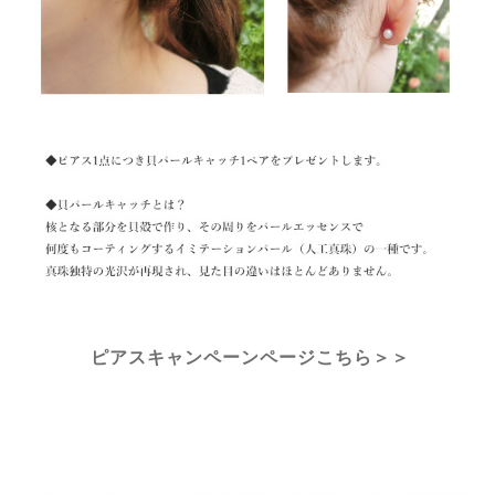
ピアスキャンペーンページこちら＞＞