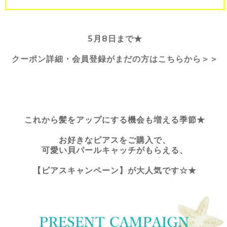
5月8日まで★
クーポン詳細・会員登録がまだの方はこちらから＞＞
これから髪をアップにする機会も増える季節★
お好きなピアスをご購入で、
可愛い貝パールキャッチがもらえる、
【ピアスキャンペーン】が大人気です☆★