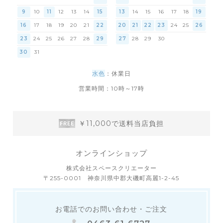
9
10
11
12
13
14
15
13
14
15
16
17
18
19
16
17
18
19
20
21
22
20
21
22
23
24
25
26
23
24
25
26
27
28
29
27
28
29
30
30
31
水色
：休業日
営業時間：10時～17時
￥11,000で送料当店負担
オンラインショップ
株式会社スペースクリエーター
〒255-0001 神奈川県中郡大磯町高麗1-2-45
お電話でのお問い合わせ・ご注文