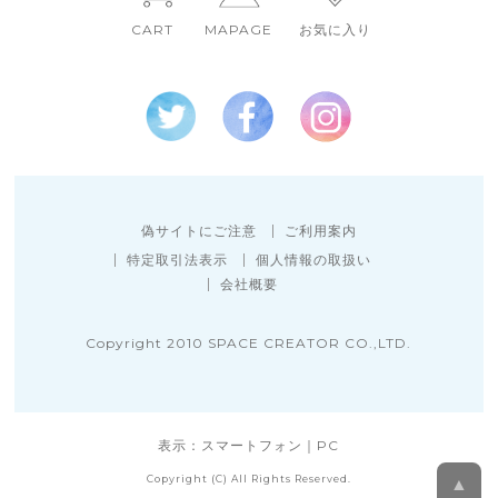
CART
MAPAGE
お気に入り
偽サイトにご注意
ご利用案内
特定取引法表示
個人情報の取扱い
会社概要
Copyright 2010 SPACE CREATOR CO.,LTD.
表示：スマートフォン｜
PC
Copyright (C) All Rights Reserved.
▲