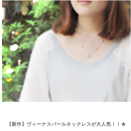
【新作】ヴィーナスパールネックレスが大人気！！★