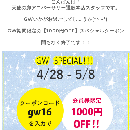
こんばんは！
天使の卵アニバーサリー通販本店スタッフです。
GWいかがお過ごしでしょうか(*^ ^*)
GW期間限定の【1000円OFF】スペシャルクーポン
間もなく終了です！！