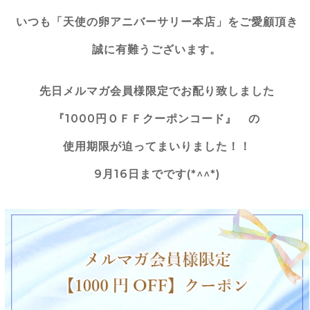
いつも「天使の卵アニバーサリー本店」をご愛顧頂き
誠に有難うございます。
先日メルマガ会員様限定でお配り致しました
『1000円ＯＦＦクーポンコード』 の
使用期限が迫ってまいりました！！
9月16日までです(*^^*)