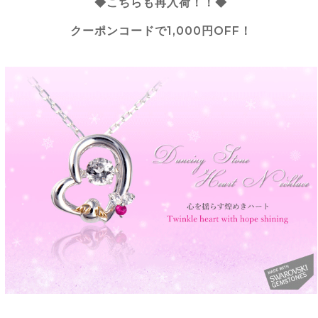
◆こちらも再入荷！！◆
クーポンコードで1,000円OFF！