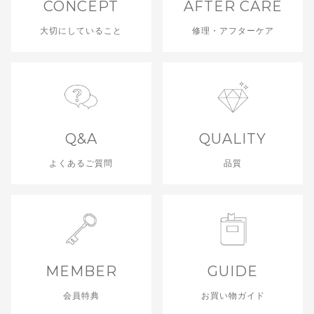
CONCEPT
AFTER CARE
大切にしていること
修理・アフターケア
Q&A
QUALITY
よくあるご質問
品質
MEMBER
GUIDE
会員特典
お買い物ガイド