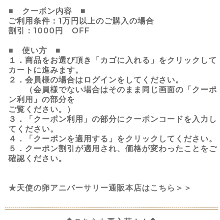
■ クーポン内容 ■
ご利用条件：1万円以上のご購入の場合
割引：1000円 OFF
■ 使い方 ■
１．商品をお選び頂き「カゴに入れる」をクリックして
カートに進みます。
２．会員様の場合はログインをしてください。
（会員様でない場合はそのまま同じ画面の「クーポ
ン利用」の部分を
ご覧ください。）
３．「クーポン利用」の部分にクーポンコードを入力し
てください。
４．「クーポンを適用する」をクリックしてください。
５．クーポン割引が適用され、価格が変わったことをご
確認ください。
★天使の卵アニバーサリー通販本店はこちら＞＞