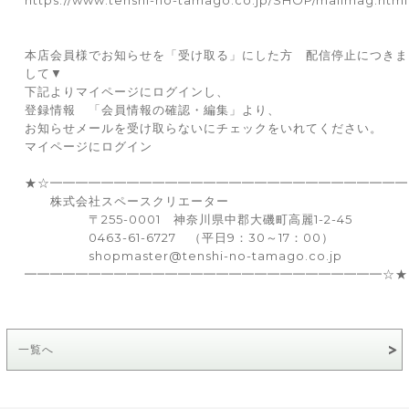
本店会員様でお知らせを「受け取る」にした方 配信停止につきま
して▼
下記よりマイページにログインし、
登録情報 「会員情報の確認・編集」より、
お知らせメールを受け取らないにチェックをいれてください。
マイページにログイン
★☆━━━━━━━━━━━━━━━━━━━━━━━━━━━━
株式会社スペースクリエーター
〒255-0001 神奈川県中郡大磯町高麗1-2-45
0463-61-6727 （平日9：30～17：00）
shopmaster@tenshi-no-tamago.co.jp
━━━━━━━━━━━━━━━━━━━━━━━━━━━━☆★
一覧へ