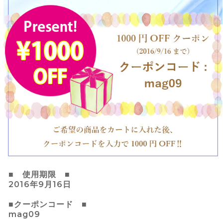
■ 使用期限 ■
2016年9月16日
■クーポンコード ■
mag09