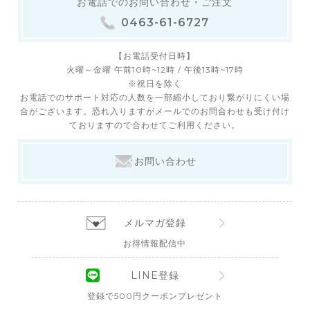
お電話でのお問い合わせ・ご注文
0463-61-6727
【お電話受付日時】
火曜～金曜 午前10時~12時 / 午後13時~17時
※祝日を除く
お電話でのサポート対応の人数を一部縮小しており繋がりにくい場
合がございます。恐れ入りますがメールでのお問合わせも受け付け
ておりますので合わせてご利用ください。
お問い合わせ
メルマガ登録
お得情報配信中
LINE登録
登録で500円クーポンプレゼント