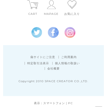
CART
MAPAGE
お気に入り
偽サイトにご注意
ご利用案内
特定取引法表示
個人情報の取扱い
会社概要
Copyright 2010 SPACE CREATOR CO.,LTD.
表示：スマートフォン｜
PC