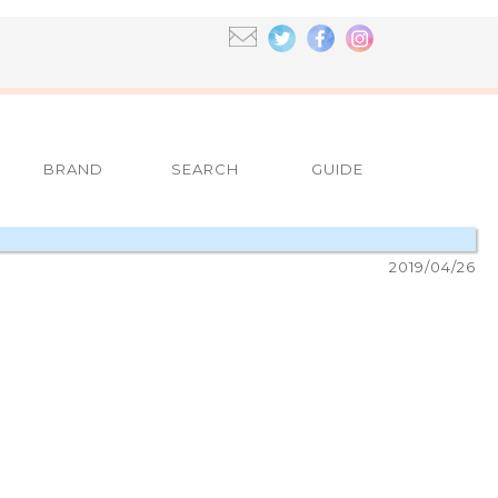
BRAND
SEARCH
GUIDE
2019/04/26