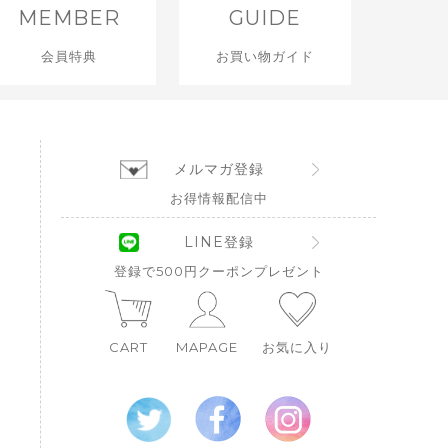
MEMBER
GUIDE
会員特典
お買い物ガイド
メルマガ登録
お得情報配信中
LINE登録
登録で500円クーポンプレゼント
CART
MAPAGE
お気に入り