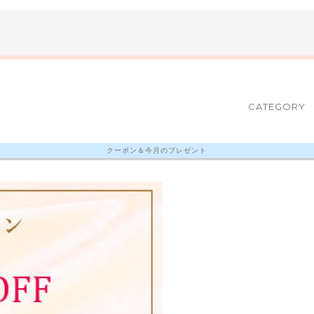
CATEGORY
クーポン＆今月のプレゼント