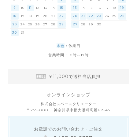
9
10
11
12
13
14
15
13
14
15
16
17
18
19
16
17
18
19
20
21
22
20
21
22
23
24
25
26
23
24
25
26
27
28
29
27
28
29
30
30
31
水色
：休業日
営業時間：10時～17時
￥11,000で送料当店負担
オンラインショップ
株式会社スペースクリエーター
〒255-0001 神奈川県中郡大磯町高麗1-2-45
お電話でのお問い合わせ・ご注文