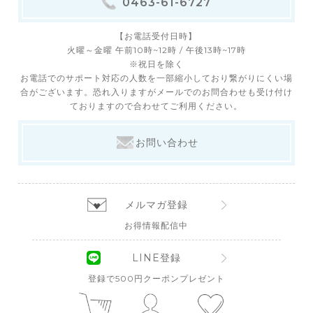
0463-61-6727
【お電話受付日時】
火曜～金曜 午前10時~12時 / 午後13時~17時
※祝日を除く
お電話でのサポート対応の人数を一部縮小しており繋がりにくい場
合がございます。恐れ入りますがメールでのお問合わせも受け付け
ておりますので合わせてご利用ください。
お問い合わせ
メルマガ登録
お得情報配信中
LINE登録
登録で500円クーポンプレゼント