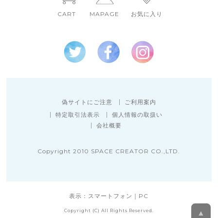
CART
MAPAGE
お気に入り
偽サイトにご注意
ご利用案内
特定取引法表示
個人情報の取扱い
会社概要
Copyright 2010 SPACE CREATOR CO.,LTD.
表示：スマートフォン｜
PC
Copyright (C) All Rights Reserved.
▲