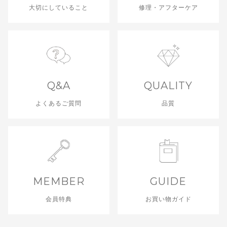
大切にしていること
修理・アフターケア
Q&A
QUALITY
よくあるご質問
品質
MEMBER
GUIDE
会員特典
お買い物ガイド