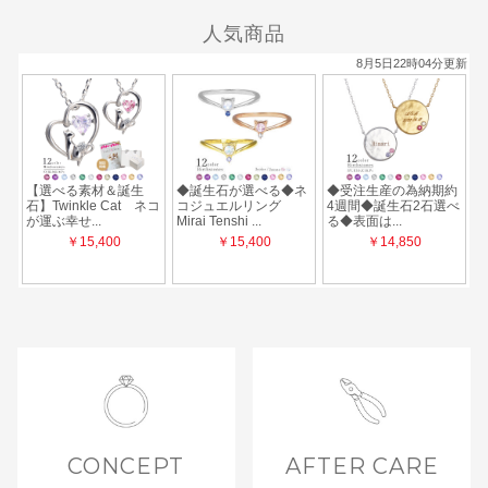
人気商品
CONCEPT
AFTER CARE