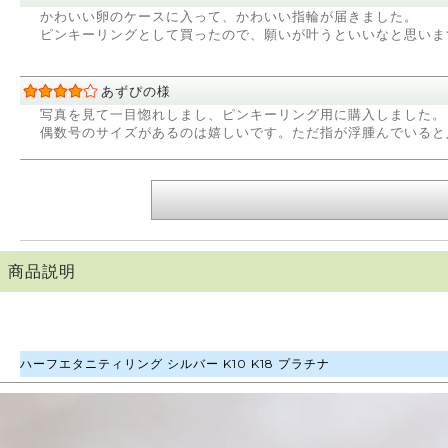
かわいい卵のケースに入って、かわいい指輪が届きました。
ピンキーリングとして買ったので、願いが叶うといいなと思いま
あずぴの様
写真を見て一目惚れしまし、ピンキーリング用に購入しました。
偶数号のサイズがあるのは嬉しいです。ただ指が浮腫んでいると入
商品説明
ハーフエタニティリング シルバー K10 K18 プラチナ