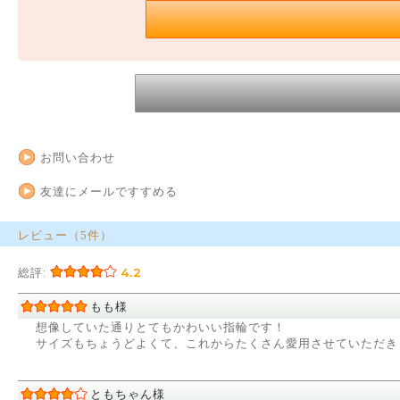
お問い合わせ
友達にメールですすめる
レビュー（5件）
総評:
4.2
もも様
想像していた通りとてもかわいい指輪です！
サイズもちょうどよくて、これからたくさん愛用させていただき
ともちゃん様