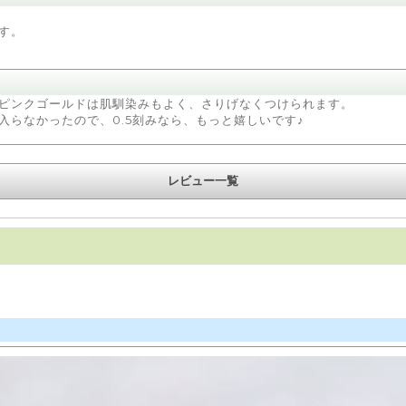
す。
ピンクゴールドは肌馴染みもよく、さりげなくつけられます。
らなかったので、0.5刻みなら、もっと嬉しいです♪
レビュー一覧