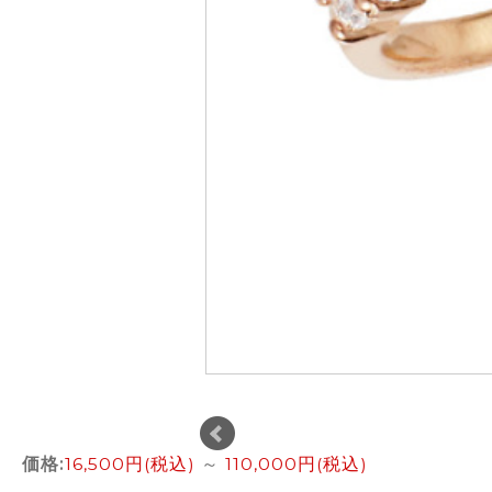
価格:
16,500円
(税込)
～
110,000円
(税込)