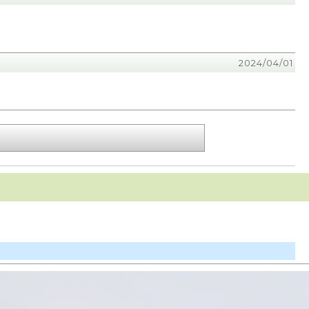
2024/04/01