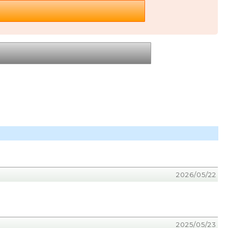
2026/05/22
2025/05/23