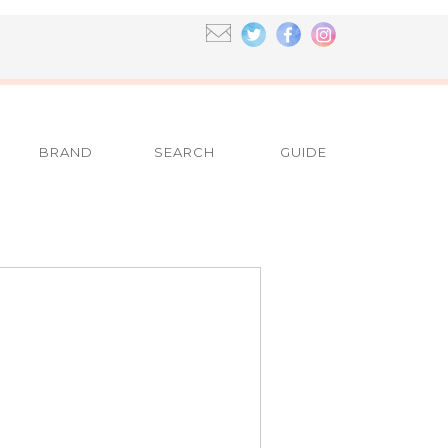
BRAND
SEARCH
GUIDE