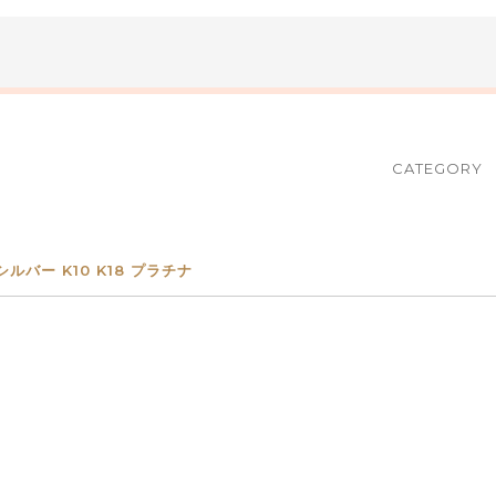
CATEGORY
バー K10 K18 プラチナ