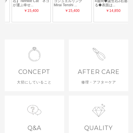
CONCEPT
AFTER CARE
大切にしていること
修理・アフターケア
Q&A
QUALITY