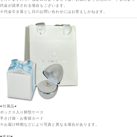
代金が請求される場合もございます。
※代金引き落とし日のお問い合わせにはお答えしかねます。
●付属品●
ボックス入り卵型ケース
手さげ袋・お客様カード
※お届け時期などにより写真と異なる場合があります。
■素材■