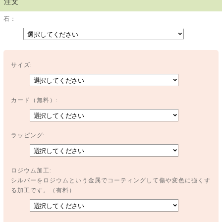
注文
石：
サイズ:
カード（無料）:
ラッピング:
ロジウム加工:
シルバーをロジウムという金属でコーティングして傷や変色に強くす
る加工です。（有料）