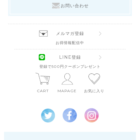
お問い合わせ
メルマガ登録
お得情報配信中
LINE登録
登録で500円クーポンプレゼント
CART
MAPAGE
お気に入り