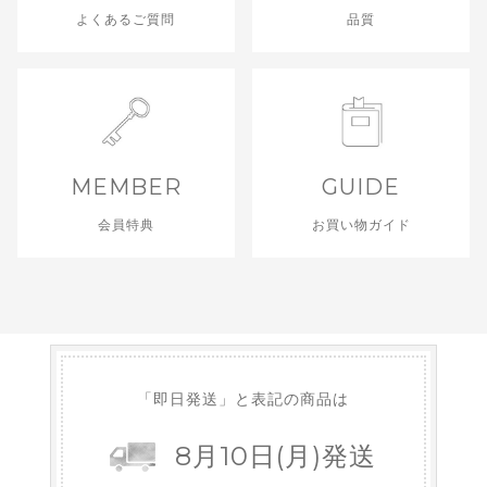
よくあるご質問
品質
MEMBER
GUIDE
会員特典
お買い物ガイド
「即日発送」と表記の商品は
8
月
10
日
(月)
発送