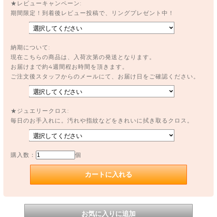
★レビューキャンペーン:
期間限定！到着後レビュー投稿で、リングプレゼント中！
納期について:
現在こちらの商品は、入荷次第の発送となります。
お届けまで約4週間程お時間を頂きます。
ご注文後スタッフからのメールにて、お届け日をご確認ください。
★ジュエリークロス:
毎日のお手入れに。汚れや指紋などをきれいに拭き取るクロス。
購入数：
個