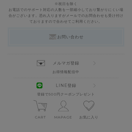
※祝日を除く
お電話でのサポート対応の人数を一部縮小しており繋がりにくい場
合がございます。恐れ入りますがメールでのお問合わせも受け付け
ておりますので合わせてご利用ください。
お問い合わせ
メルマガ登録
お得情報配信中
LINE登録
登録で500円クーポンプレゼント
CART
MAPAGE
お気に入り