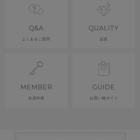
Q&A
QUALITY
よくあるご質問
品質
MEMBER
GUIDE
会員特典
お買い物ガイド