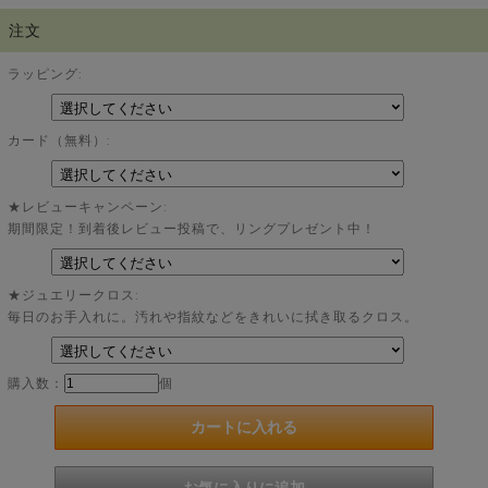
注文
ラッピング:
カード（無料）:
★レビューキャンペーン:
期間限定！到着後レビュー投稿で、リングプレゼント中！
★ジュエリークロス:
毎日のお手入れに。汚れや指紋などをきれいに拭き取るクロス。
購入数：
個