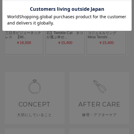
CONCEPT
AFTER CARE
大切にしていること
修理・アフターケア