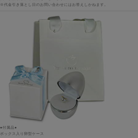
※代金引き落とし日のお問い合わせにはお答えしかねます。
●付属品●
ボックス入り卵型ケース