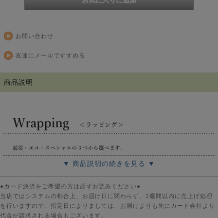
お問い合わせ
友達にメールですすめる
商品説明
▼ 商品説明の続きを見る ▼
●カード決済をご希望の方は必ずお読みください●
当店ではシステムの都合上、お届け日に関わらず、2週間以内に売上げ処理
を行いますので、指定日によりましては、お届けよりも先にカード会社より
代金が請求される場合もございます。