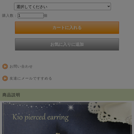
購入数：
個
お問い合わせ
友達にメールですすめる
商品説明