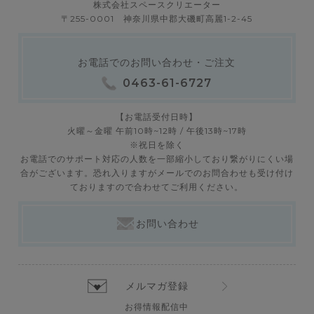
株式会社スペースクリエーター
〒255-0001 神奈川県中郡大磯町高麗1-2-45
お電話でのお問い合わせ・ご注文
0463-61-6727
【お電話受付日時】
火曜～金曜 午前10時~12時 / 午後13時~17時
※祝日を除く
お電話でのサポート対応の人数を一部縮小しており繋がりにくい場
合がございます。恐れ入りますがメールでのお問合わせも受け付け
ておりますので合わせてご利用ください。
お問い合わせ
メルマガ登録
お得情報配信中