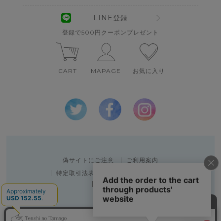
LINE登録
登録で500円クーポンプレゼント
CART
MAPAGE
お気に入り
偽サイトにご注意
ご利用案内
特定取引法表示
個人情報の取扱い
会社概要
Copyright 2010 SPACE CREATOR CO.,LTD.