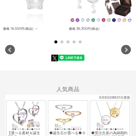
価格:16,500円(税込)
～
価格:36,300円(税込)
人気商品