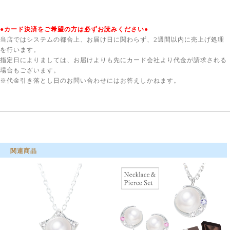
●カード決済をご希望の方は必ずお読みください●
当店ではシステムの都合上、お届け日に関わらず、2週間以内に売上げ処理
を行います。
指定日によりましては、お届けよりも先にカード会社より代金が請求される
場合もございます。
※代金引き落とし日のお問い合わせにはお答えしかねます。
関連商品