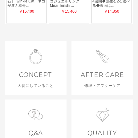
CONCEPT
AFTER CARE
大切にしていること
修理・アフターケア
Q&A
QUALITY