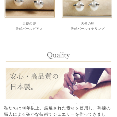
天使の卵
天使の卵
天然パールピアス
天然パールイヤリング
私たちは40年以上、厳選された素材を使用し、熟練の
職人による確かな技術でジュエリーを作ってきまし