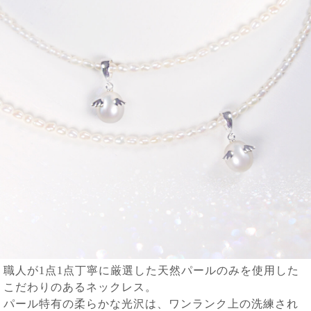
職人が1点1点丁寧に厳選した天然パールのみを使用した
こだわりのあるネックレス。
パール特有の柔らかな光沢は、ワンランク上の洗練され