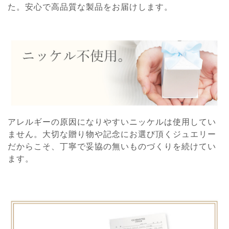
た。安心で高品質な製品をお届けします。
アレルギーの原因になりやすいニッケルは使用してい
ません。大切な贈り物や記念にお選び頂くジュエリー
だからこそ、丁寧で妥協の無いものづくりを続けてい
ます。