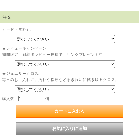
注文
カード（無料）:
★レビューキャンペーン:
期間限定！到着後レビュー投稿で、リングプレゼント中！
★ジュエリークロス:
毎日のお手入れに。汚れや指紋などをきれいに拭き取るクロス。
購入数：
個