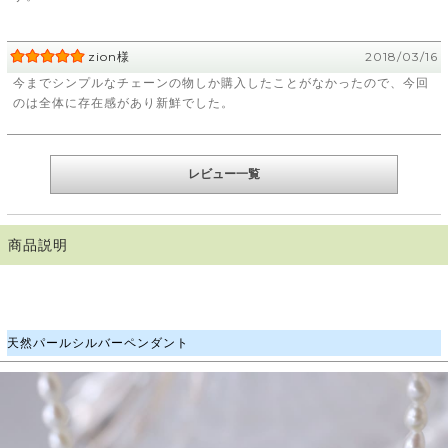
zion様
2018/03/16
今までシンプルなチェーンの物しか購入したことがなかったので、今回
のは全体に存在感があり新鮮でした。
レビュー一覧
商品説明
天然パールシルバーペンダント