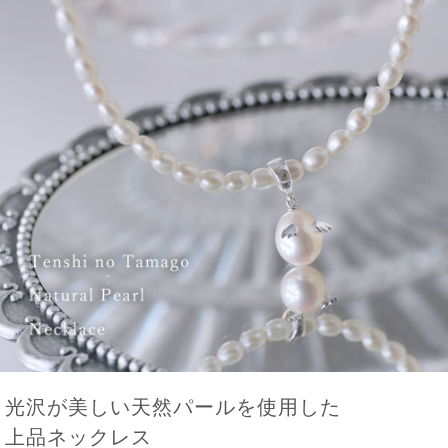
光沢が美しい天然パールを使用した
上品ネックレス