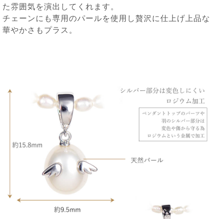
た雰囲気を演出してくれます。
チェーンにも専用のパールを使用し贅沢に仕上げ上品な
華やかさもプラス。