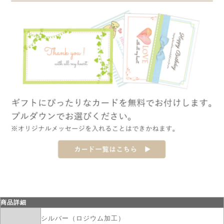
商品詳細
シルバー（ロジウム加工）