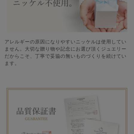
アレルギーの原因になりやすいニッケルは使用してい
ません。大切な贈り物や記念にお選び頂くジュエリー
だからこそ、丁寧で妥協の無いものづくりを続けてい
ます。