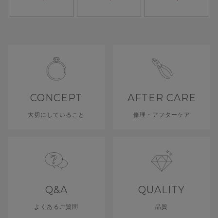
CONCEPT
AFTER CARE
大切にしていること
修理・アフターケア
Q&A
QUALITY
よくあるご質問
品質