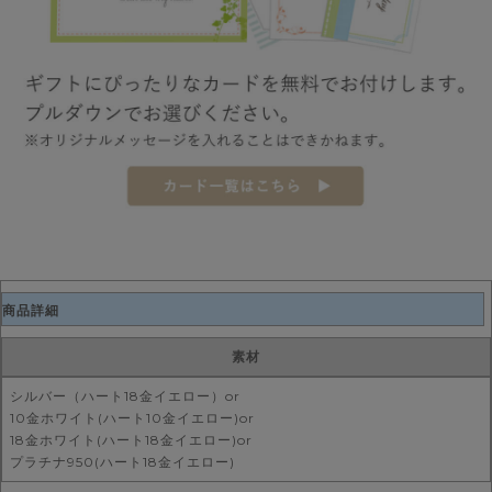
商品詳細
素材
シルバー（ハート18金イエロー）or
10金ホワイト(ハート10金イエロー)or
18金ホワイト(ハート18金イエロー)or
プラチナ950(ハート18金イエロー)