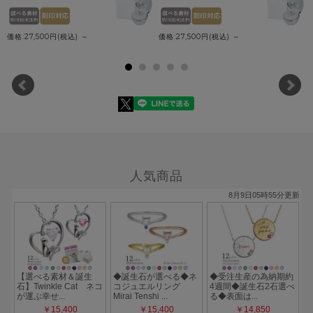
価格:27,500円(税込)
～
価格:27,500円(税込)
～
人気商品