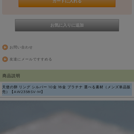
お問い合わせ
友達にメールですすめる
商品説明
天使の卵 リング シルバー 10金 18金 プラチナ 選べる素材（メンズ単品販
売）【AW2358SV-M】