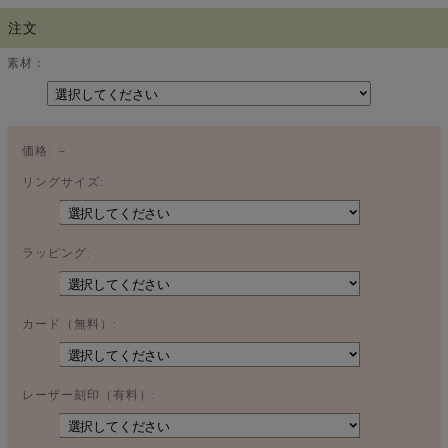
注文
素材：
価格:
－
リングサイズ:
ラッピング:
カード（無料）:
レーザー刻印（有料）: