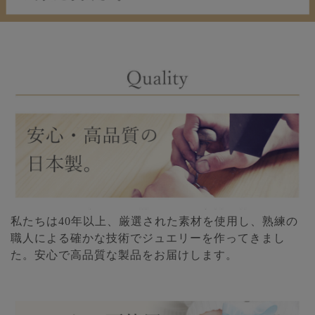
私たちは40年以上、厳選された素材を使用し、熟練の
職人による確かな技術でジュエリーを作ってきまし
た。安心で高品質な製品をお届けします。