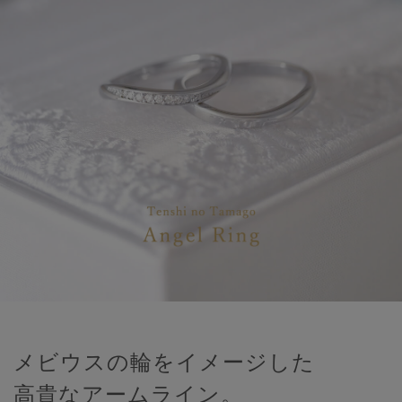
メビウスの輪をイメージした
高貴なアームライン。