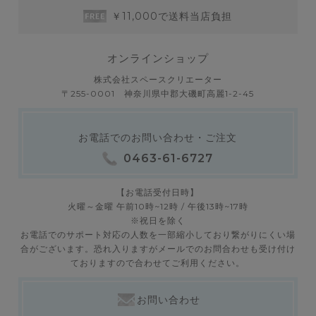
￥11,000で送料当店負担
オンラインショップ
株式会社スペースクリエーター
〒255-0001 神奈川県中郡大磯町高麗1-2-45
お電話でのお問い合わせ・ご注文
0463-61-6727
【お電話受付日時】
火曜～金曜 午前10時~12時 / 午後13時~17時
※祝日を除く
お電話でのサポート対応の人数を一部縮小しており繋がりにくい場
合がございます。恐れ入りますがメールでのお問合わせも受け付け
ておりますので合わせてご利用ください。
お問い合わせ