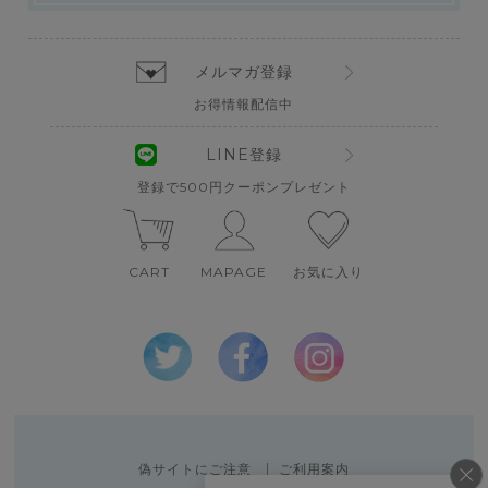
メルマガ登録
お得情報配信中
LINE登録
登録で500円クーポンプレゼント
CART
MAPAGE
お気に入り
偽サイトにご注意
ご利用案内