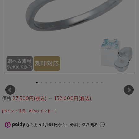
価格:
27,500円
(税込)
～
132,000円
(税込)
[ポイント還元 825ポイント～]
なら
月々9,166円
から。分割手数料無料