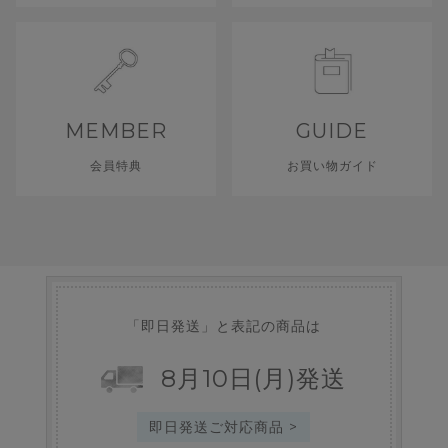
MEMBER
GUIDE
会員特典
お買い物ガイド
「即日発送」と表記の商品は
8
月
10
日
(月)
発送
即日発送ご対応商品 >