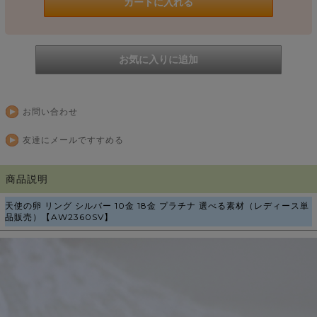
お問い合わせ
友達にメールですすめる
商品説明
天使の卵 リング シルバー 10金 18金 プラチナ 選べる素材（レディース単
品販売）【AW2360SV】