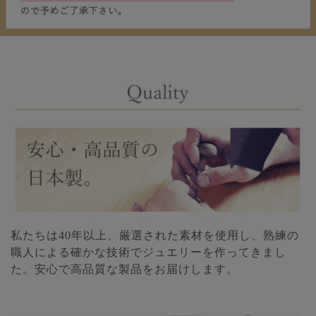
私たちは40年以上、厳選された素材を使用し、熟練の
職人による確かな技術でジュエリーを作ってきまし
た。安心で高品質な製品をお届けします。