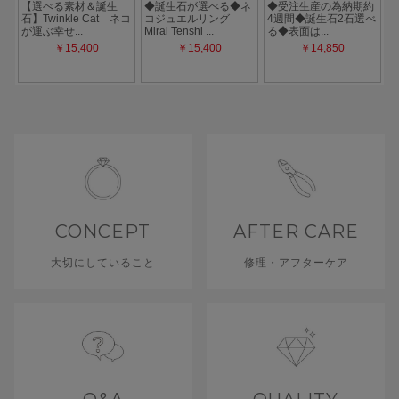
CONCEPT
AFTER CARE
大切にしていること
修理・アフターケア