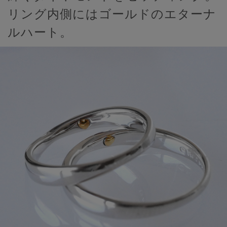
リング内側にはゴールドのエターナ
ルハート。