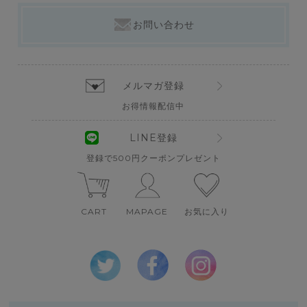
お問い合わせ
メルマガ登録
お得情報配信中
LINE登録
登録で500円クーポンプレゼント
CART
MAPAGE
お気に入り