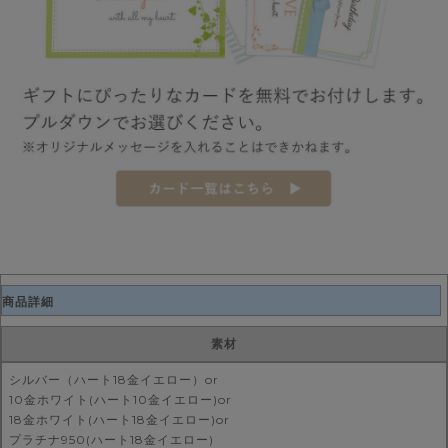
商品詳細
素材
シルバー（ハート18金イエロー）or
10金ホワイト(ハート10金イエロー)or
18金ホワイト(ハート18金イエロー)or
プラチナ950(ハート18金イエロー)