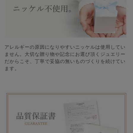
アレルギーの原因になりやすいニッケルは使用してい
ません。大切な贈り物や記念にお選び頂くジュエリー
だからこそ、丁寧で妥協の無いものづくりを続けてい
ます。