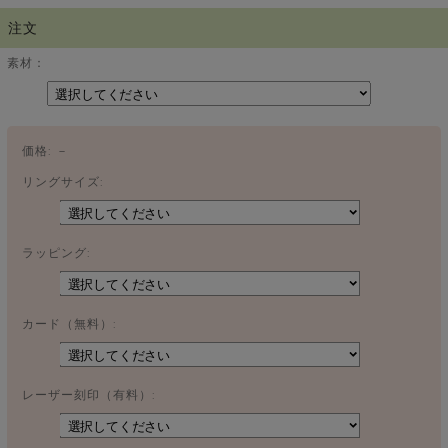
注文
素材：
価格:
－
リングサイズ:
ラッピング:
カード（無料）:
レーザー刻印（有料）: