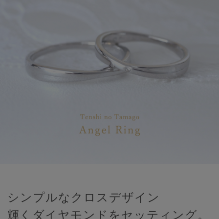
シンプルなクロスデザイン
輝くダイヤモンドをセッティング。