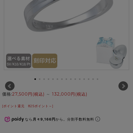
価格:
27,500円
(税込)
～
132,000円
(税込)
[ポイント還元 825ポイント～]
なら
月々9,166円
から。分割手数料無料