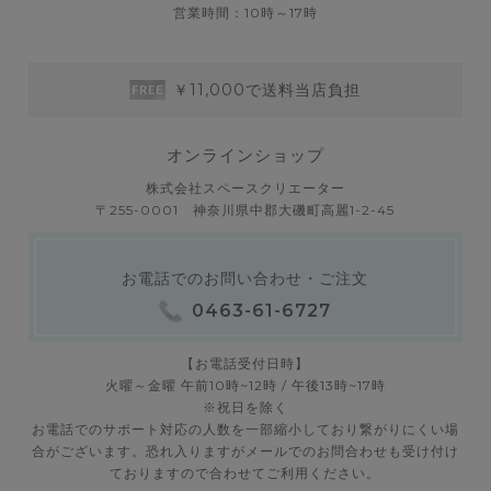
営業時間：10時～17時
￥11,000で送料当店負担
オンラインショップ
株式会社スペースクリエーター
〒255-0001 神奈川県中郡大磯町高麗1-2-45
お電話でのお問い合わせ・ご注文
0463-61-6727
【お電話受付日時】
火曜～金曜 午前10時~12時 / 午後13時~17時
※祝日を除く
お電話でのサポート対応の人数を一部縮小しており繋がりにくい場
合がございます。恐れ入りますがメールでのお問合わせも受け付け
ておりますので合わせてご利用ください。