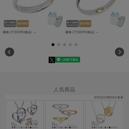
価格:27,500円(税込)
～
価格:27,500円(税込)
～
人気商品