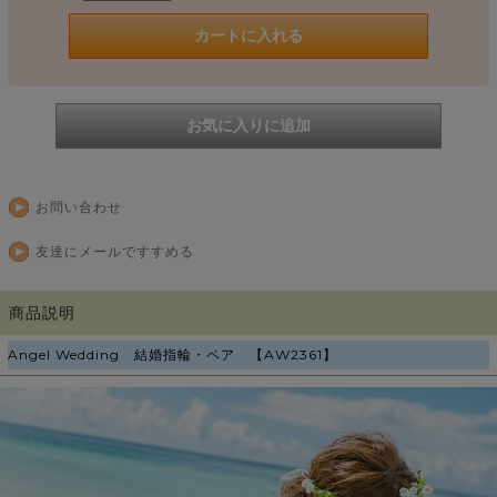
お問い合わせ
友達にメールですすめる
商品説明
Angel Wedding 結婚指輪・ペア 【AW2361】