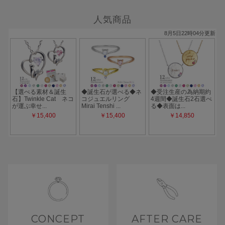
人気商品
CONCEPT
AFTER CARE