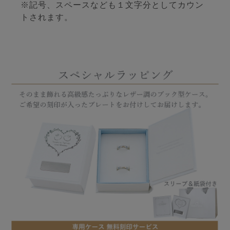
※記号、スペースなども１文字分としてカウン
トされます。