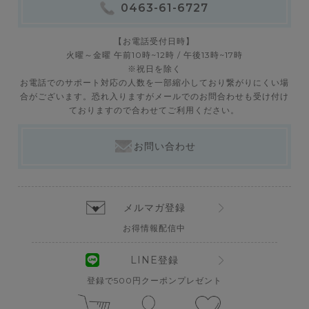
0463-61-6727
【お電話受付日時】
火曜～金曜 午前10時~12時 / 午後13時~17時
※祝日を除く
お電話でのサポート対応の人数を一部縮小しており繋がりにくい場
合がございます。恐れ入りますがメールでのお問合わせも受け付け
ておりますので合わせてご利用ください。
お問い合わせ
メルマガ登録
お得情報配信中
LINE登録
登録で500円クーポンプレゼント