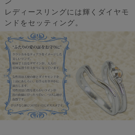
ン
レディースリングには輝くダイヤモ
ンドをセッティング。