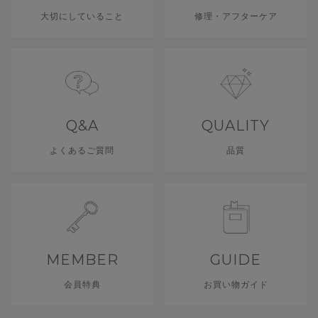
大切にしていること
修理・アフターケア
Q&A
QUALITY
よくあるご質問
品質
MEMBER
GUIDE
会員特典
お買い物ガイド