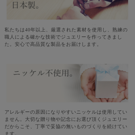
私たちは40年以上、厳選された素材を使用し、熟練の
職人による確かな技術でジュエリーを作ってきまし
た。安心で高品質な製品をお届けします。
アレルギーの原因になりやすいニッケルは使用してい
ません。大切な贈り物や記念にお選び頂くジュエリー
だからこそ、丁寧で妥協の無いものづくりを続けてい
ます。