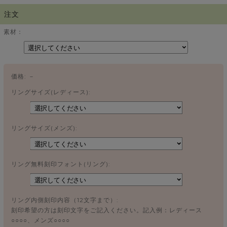
注文
素材：
価格:
－
リングサイズ(レディース):
リングサイズ(メンズ):
リング無料刻印フォント(リング):
リング内側刻印内容（12文字まで）:
刻印希望の方は刻印文字をご記入ください。記入例：レディース
○○○○、メンズ○○○○