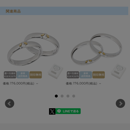
関連商品
価格:176,000円(税込)
～
価格:176,000円(税込)
～