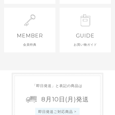
MEMBER
GUIDE
会員特典
お買い物ガイド
「即日発送」と表記の商品は
8
月
10
日
(月)
発送
即日発送ご対応商品 >