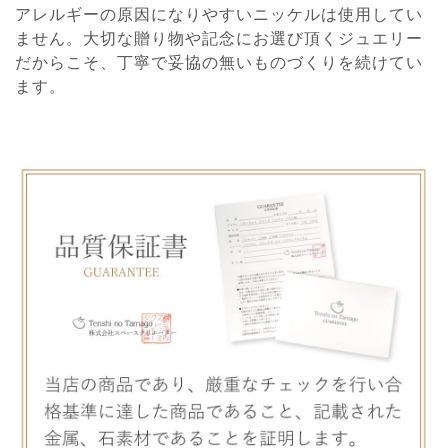
アレルギーの原因になりやすいニッケルは使用してい
ません。大切な贈り物や記念にお選び頂くジュエリー
だからこそ、丁寧で妥協の無いものづくりを続けてい
ます。