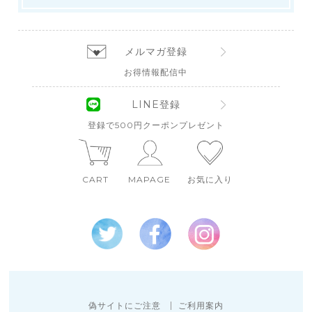
メルマガ登録
お得情報配信中
LINE登録
登録で500円クーポンプレゼント
CART
MAPAGE
お気に入り
偽サイトにご注意
ご利用案内