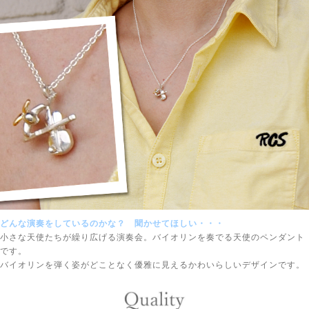
どんな演奏をしているのかな？ 聞かせてほしい・・・
小さな天使たちが繰り広げる演奏会。バイオリンを奏でる天使のペンダント
です。
バイオリンを弾く姿がどことなく優雅に見えるかわいらしいデザインです。