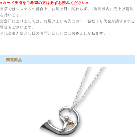
●カード決済をご希望の方は必ずお読みください●
当店ではシステムの都合上、お届け日に関わらず、2週間以内に売上げ処理
を行います。
指定日によりましては、お届けよりも先にカード会社より代金が請求される
場合もございます。
※代金引き落とし日のお問い合わせにはお答えしかねます。
関連商品