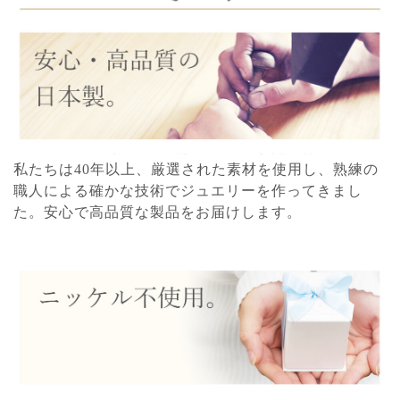
私たちは40年以上、厳選された素材を使用し、熟練の
職人による確かな技術でジュエリーを作ってきまし
た。安心で高品質な製品をお届けします。