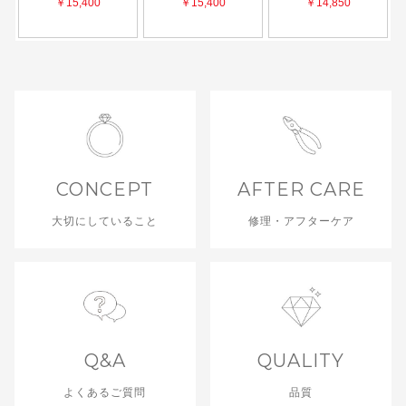
CONCEPT
AFTER CARE
大切にしていること
修理・アフターケア
Q&A
QUALITY
よくあるご質問
品質