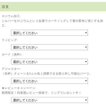
注文
ロジウム加工:
シルバーをロジウムという金属でコーティングして傷や変色に強くする加
工。
ラッピング:
カード（無料）:
アジャスター:
（有料）チェーンを5ｃｍ長く調整できる取り外し可能なパーツ。
★レビューキャンペーン:
期間限定！到着後レビュー投稿で、リングプレゼント中！