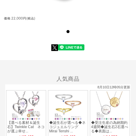
価格:22,000円(税込)
人気商品