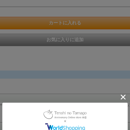
ーンでも使用できるデザインが気に入りました。ラッピングもいろいろ