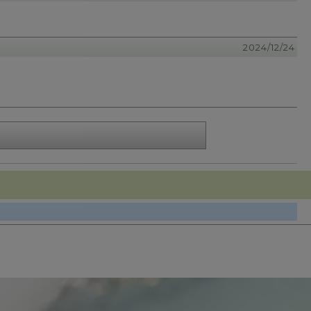
2024/12/24