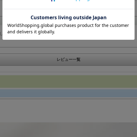
しいです。
レビュー一覧