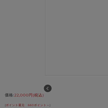
価格:
22,000円
(税込)
[ポイント還元 660ポイント～]