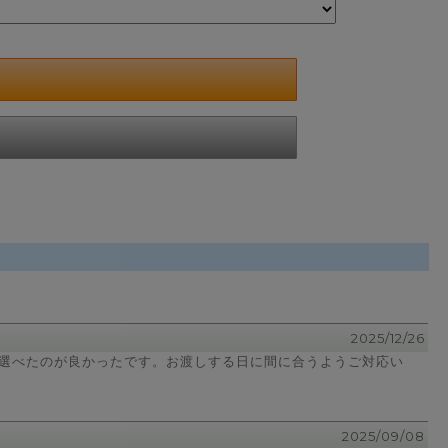
2025/12/26
選べたのが良かったです。お渡しする日に間に合うようご対応い
2025/09/08