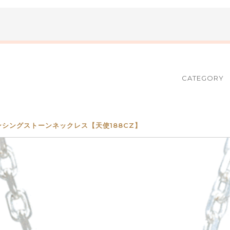
CATEGORY
卵ダンシングストーンネックレス【天使188CZ】