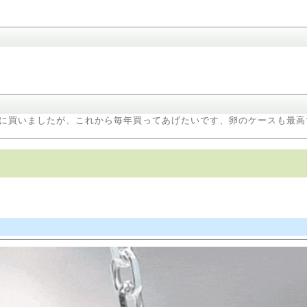
に買いましたが、これから毎年買ってあげたいです、卵のケースも最高