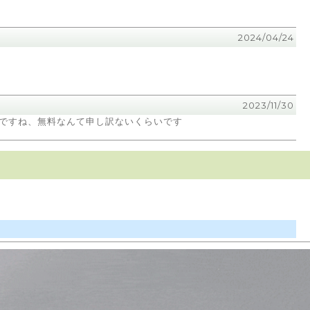
2024/04/24
2023/11/30
ですね、無料なんて申し訳ないくらいです