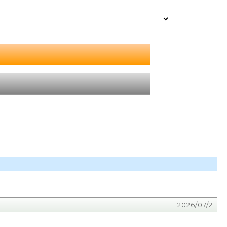
2026/07/21