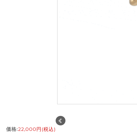
価格:
22,000円
(税込)