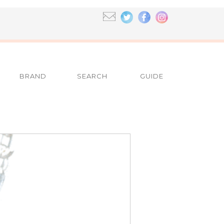
BRAND
SEARCH
GUIDE