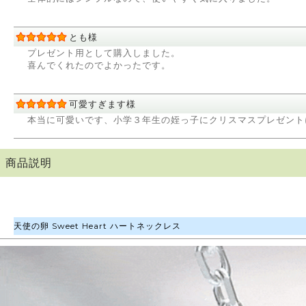
とも様
プレゼント用として購入しました。
喜んでくれたのでよかったです。
可愛すぎます様
本当に可愛いです、小学３年生の姪っ子にクリスマスプレゼント
商品説明
天使の卵 Sweet Heart ハートネックレス