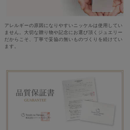
アレルギーの原因になりやすいニッケルは使用してい
ません。大切な贈り物や記念にお選び頂くジュエリー
だからこそ、丁寧で妥協の無いものづくりを続けてい
ます。