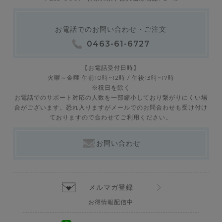
お電話でのお問い合わせ・ご注文
0463-61-6727
【お電話受付日時】
火曜～金曜 午前10時~12時 / 午後13時~17時
※祝日を除く
お電話でのサポート対応の人数を一部縮小しており繋がりにくい場
合がございます。恐れ入りますがメールでのお問合わせも受け付け
ておりますので合わせてご利用ください。
お問い合わせ
メルマガ登録
お得情報配信中