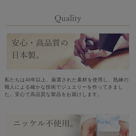
私たちは40年以上、厳選された素材を使用し、熟練の
職人による確かな技術でジュエリーを作ってきまし
た。安心で高品質な製品をお届けします。