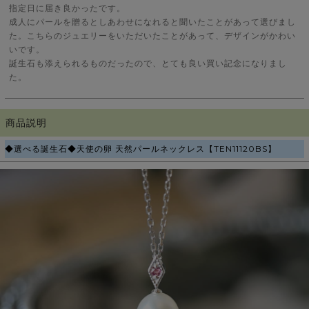
指定日に届き良かったです。
成人にパールを贈るとしあわせになれると聞いたことがあって選びまし
た。こちらのジュエリーをいただいたことがあって、デザインがかわい
いです。
誕生石も添えられるものだったので、とても良い買い記念になりまし
た。
商品説明
◆選べる誕生石◆天使の卵 天然パールネックレス【TEN11120BS】