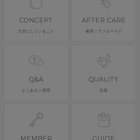
CONCEPT
AFTER CARE
大切にしていること
修理・アフターケア
Q&A
QUALITY
よくあるご質問
品質
MEMBER
GUIDE