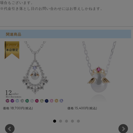
場合もございます。
※代金引き落とし日のお問い合わせにはお答えしかねます。
関連商品
価格:18,700円(税込)
価格:15,400円(税込)