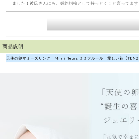
ました！彼氏さんにも、婚約指輪として持っとく！と言ってます
商品説明
天使の卵マミーズリング Mimi fleurs ミミフルール 愛しい花【TEN2