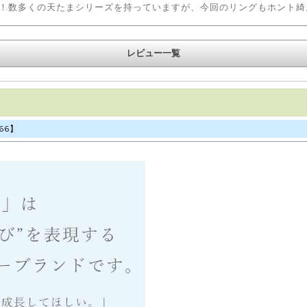
！数多くの天たまシリーズを持っていますが、今回のリングもホント綺
レビュー一覧
66】