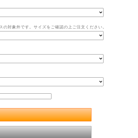
ビスの対象外です。サイズをご確認の上ご注文ください。