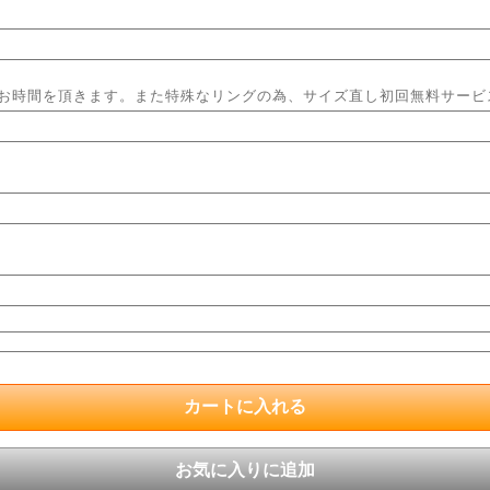
程お時間を頂きます。また特殊なリングの為、サイズ直し初回無料サー