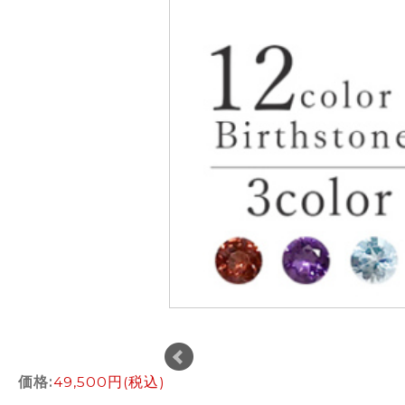
価格:
49,500円
(税込)