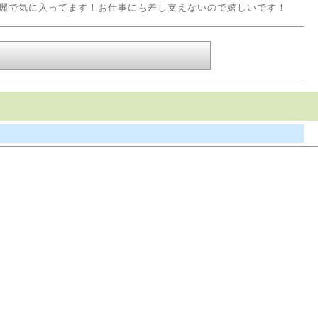
麗で気に入ってます！お仕事にも差し支えないので嬉しいです！