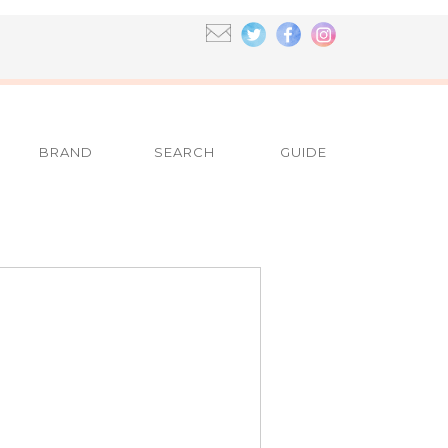
BRAND
SEARCH
GUIDE