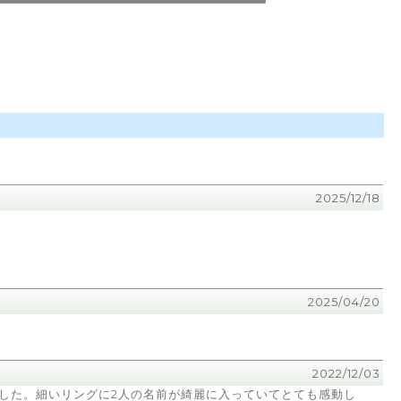
2025/12/18
2025/04/20
2022/12/03
した。細いリングに2人の名前が綺麗に入っていてとても感動し