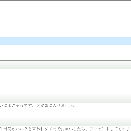
いによさそうです。大変気に入りました。
生日何がいい？と言われダメ元でお願いしたら、プレゼントしてくれま