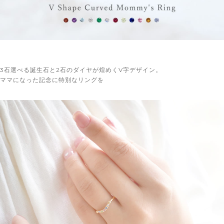
3石選べる誕生石と2石のダイヤが煌めくV字デザイン。
ママになった記念に特別なリングを