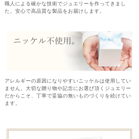
職人による確かな技術でジュエリーを作ってきまし
た。安心で高品質な製品をお届けします。
アレルギーの原因になりやすいニッケルは使用してい
ません。大切な贈り物や記念にお選び頂くジュエリー
だからこそ、丁寧で妥協の無いものづくりを続けてい
ます。