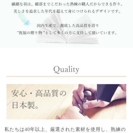
私たちは40年以上、厳選された素材を使用し、熟練の