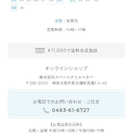
30
31
水色
：休業日
営業時間：10時～17時
￥11,000で送料当店負担
オンラインショップ
株式会社スペースクリエーター
〒255-0001 神奈川県中郡大磯町高麗1-2-45
お電話でのお問い合わせ・ご注文
0463-61-6727
【お電話受付日時】
火曜～金曜 午前10時~12時 / 午後13時~17時