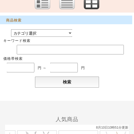
商品検索
キーワード検索
価格帯検索
円 ～
円
人気商品