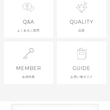
Q&A
QUALITY
よくあるご質問
品質
MEMBER
GUIDE
会員特典
お買い物ガイド