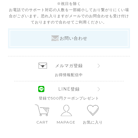
※祝日を除く
お電話でのサポート対応の人数を一部縮小しており繋がりにくい場
合がございます。恐れ入りますがメールでのお問合わせも受け付け
ておりますので合わせてご利用ください。
お問い合わせ
メルマガ登録
お得情報配信中
LINE登録
登録で500円クーポンプレゼント
CART
MAPAGE
お気に入り