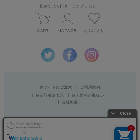
登録で500円クーポンプレゼント
CART
MAPAGE
お気に入り
偽サイトにご注意
ご利用案内
特定取引法表示
個人情報の取扱い
会社概要
Copyright 2010 SPACE CREATOR CO.,LTD.