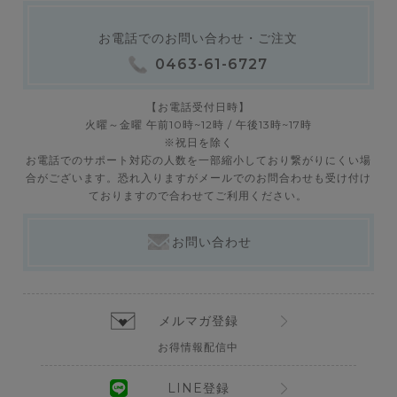
お電話でのお問い合わせ・ご注文
0463-61-6727
【お電話受付日時】
火曜～金曜 午前10時~12時 / 午後13時~17時
※祝日を除く
お電話でのサポート対応の人数を一部縮小しており繋がりにくい場
合がございます。恐れ入りますがメールでのお問合わせも受け付け
ておりますので合わせてご利用ください。
お問い合わせ
メルマガ登録
お得情報配信中
LINE登録