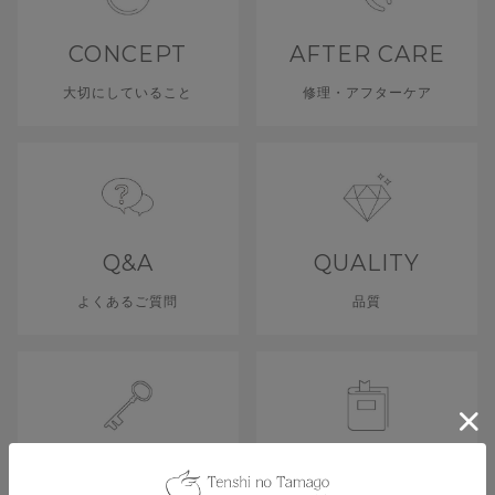
CONCEPT
AFTER CARE
大切にしていること
修理・アフターケア
Q&A
QUALITY
よくあるご質問
品質
MEMBER
GUIDE