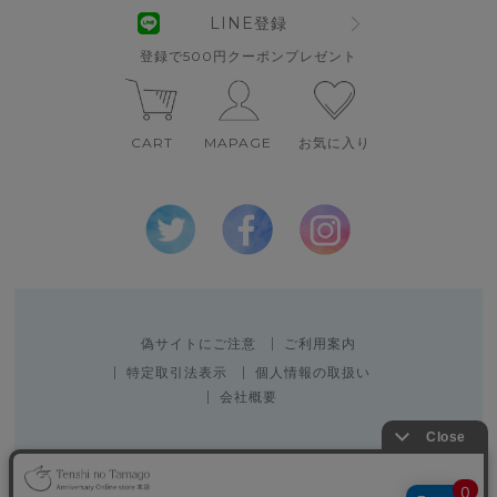
LINE登録
登録で500円クーポンプレゼント
CART
MAPAGE
お気に入り
偽サイトにご注意
ご利用案内
特定取引法表示
個人情報の取扱い
会社概要
Copyright 2010 SPACE CREATOR CO.,LTD.