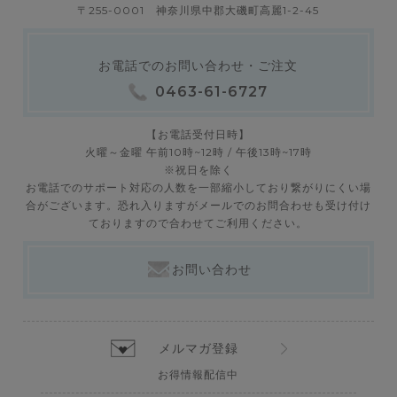
〒255-0001 神奈川県中郡大磯町高麗1-2-45
お電話でのお問い合わせ・ご注文
0463-61-6727
【お電話受付日時】
火曜～金曜 午前10時~12時 / 午後13時~17時
※祝日を除く
お電話でのサポート対応の人数を一部縮小しており繋がりにくい場
合がございます。恐れ入りますがメールでのお問合わせも受け付け
ておりますので合わせてご利用ください。
お問い合わせ
メルマガ登録
お得情報配信中