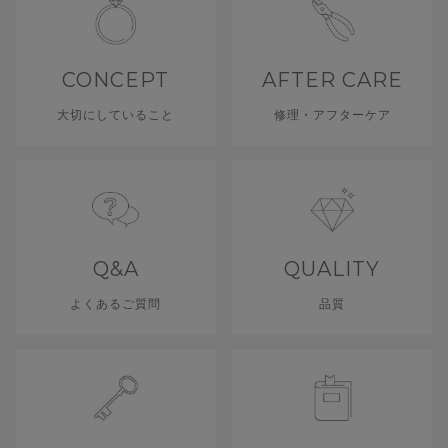
CONCEPT
AFTER CARE
大切にしていること
修理・アフターケア
Q&A
QUALITY
よくあるご質問
品質