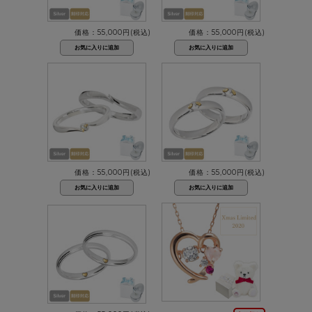
価格：55,000円(税込)
価格：55,000円(税込)
価格：55,000円(税込)
価格：55,000円(税込)