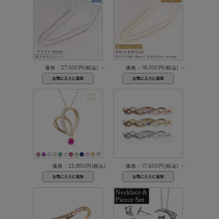
価格：27,500円(税込)
～
価格：16,500円(税込)
～
価格：25,850円(税込)
価格：17,600円(税込)
～