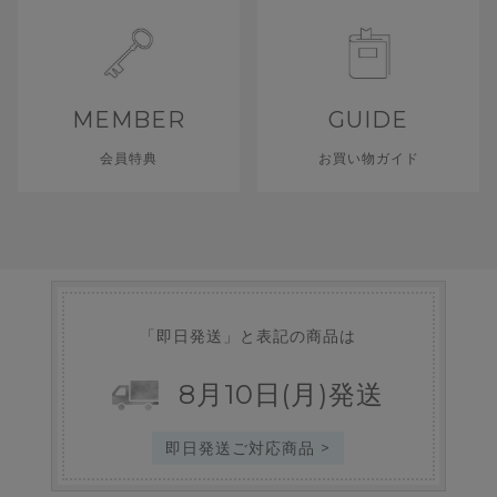
MEMBER
GUIDE
会員特典
お買い物ガイド
「即日発送」と表記の商品は
8
月
10
日
(月)
発送
即日発送ご対応商品 >