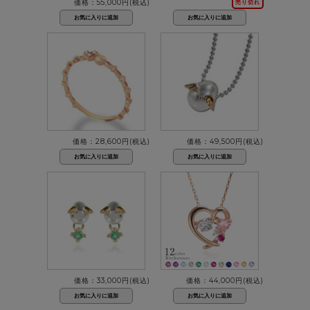
価格：55,000円(税込)
売り切れ
価格：28,600円(税込)
価格：49,500円(税込)
価格：33,000円(税込)
価格：44,000円(税込)