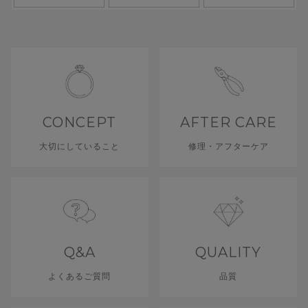
CONCEPT
AFTER CARE
大切にしていること
修理・アフターケア
Q&A
QUALITY
よくあるご質問
品質