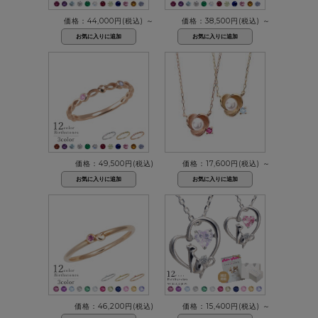
価格：44,000円(税込)
～
価格：38,500円(税込)
～
価格：49,500円(税込)
価格：17,600円(税込)
～
価格：46,200円(税込)
価格：15,400円(税込)
～