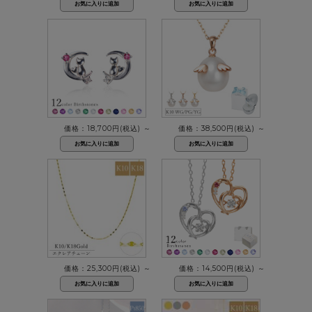
価格：18,700円(税込)
～
価格：38,500円(税込)
～
価格：25,300円(税込)
～
価格：14,500円(税込)
～