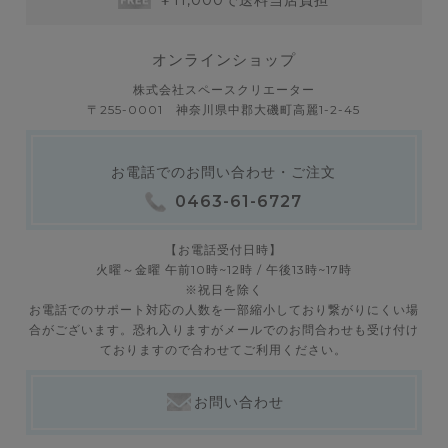
オンラインショップ
株式会社スペースクリエーター
〒255-0001 神奈川県中郡大磯町高麗1-2-45
お電話でのお問い合わせ・ご注文
0463-61-6727
【お電話受付日時】
火曜～金曜 午前10時~12時 / 午後13時~17時
※祝日を除く
お電話でのサポート対応の人数を一部縮小しており繋がりにくい場
合がございます。恐れ入りますがメールでのお問合わせも受け付け
ておりますので合わせてご利用ください。
お問い合わせ