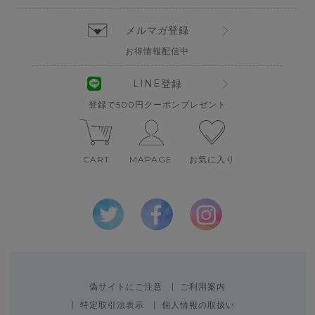
メルマガ登録
お得情報配信中
LINE登録
登録で500円クーポンプレゼント
CART
MAPAGE
お気に入り
偽サイトにご注意
ご利用案内
特定取引法表示
個人情報の取扱い