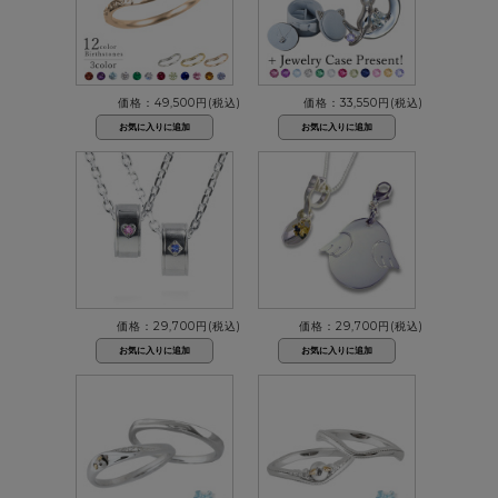
価格：49,500円(税込)
価格：33,550円(税込)
価格：29,700円(税込)
価格：29,700円(税込)