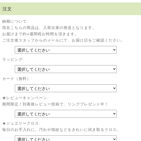
注文
納期について:
現在こちらの商品は、入荷次第の発送となります。
お届けまで約4週間程お時間を頂きます。
ご注文後スタッフからのメールにて、お届け日をご確認ください。
ラッピング:
カード（無料）:
★レビューキャンペーン:
期間限定！到着後レビュー投稿で、リングプレゼント中！
★ジュエリークロス:
毎日のお手入れに。汚れや指紋などをきれいに拭き取るクロス。