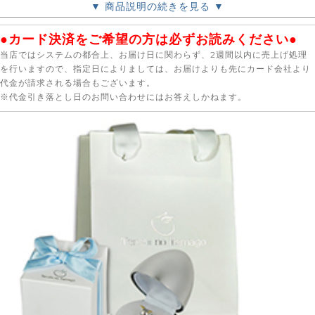
▼ 商品説明の続きを見る ▼
●カード決済をご希望の方は必ずお読みください●
当店ではシステムの都合上、お届け日に関わらず、2週間以内に売上げ処理
を行いますので、指定日によりましては、お届けよりも先にカード会社より
代金が請求される場合もございます。
※代金引き落とし日のお問い合わせにはお答えしかねます。