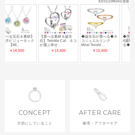
CONCEPT
AFTER CARE
大切にしていること
修理・アフターケア