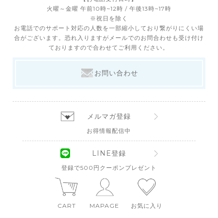
火曜～金曜 午前10時~12時 / 午後13時~17時
※祝日を除く
お電話でのサポート対応の人数を一部縮小しており繋がりにくい場
合がございます。恐れ入りますがメールでのお問合わせも受け付け
ておりますので合わせてご利用ください。
お問い合わせ
メルマガ登録
お得情報配信中
LINE登録
登録で500円クーポンプレゼント
CART
MAPAGE
お気に入り