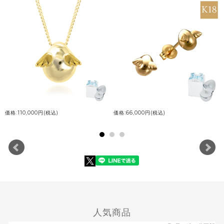
価格:110,000円(税込)
価格:66,000円(税込)
人気商品