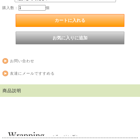
購入数：
個
お問い合わせ
友達にメールですすめる
商品説明