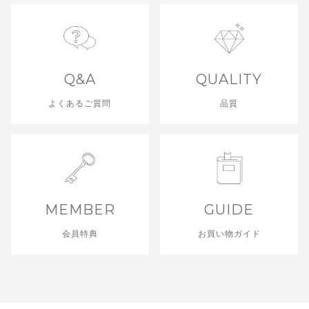
Q&A
QUALITY
よくあるご質問
品質
MEMBER
GUIDE
会員特典
お買い物ガイド