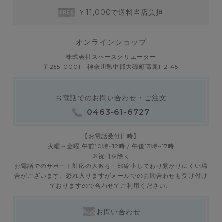
￥11,000で送料当店負担
オンラインショップ
株式会社スペースクリエーター
〒255-0001 神奈川県中郡大磯町高麗1-2-45
お電話でのお問い合わせ・ご注文
0463-61-6727
【お電話受付日時】
火曜～金曜 午前10時~12時 / 午後13時~17時
※祝日を除く
お電話でのサポート対応の人数を一部縮小しており繋がりにくい場
合がございます。恐れ入りますがメールでのお問合わせも受け付け
ておりますので合わせてご利用ください。
お問い合わせ