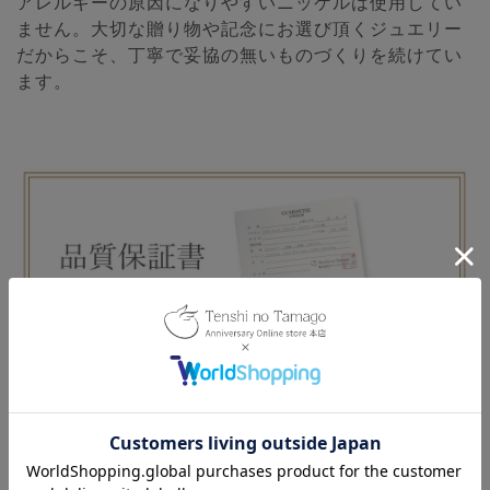
アレルギーの原因になりやすいニッケルは使用してい
ません。大切な贈り物や記念にお選び頂くジュエリー
だからこそ、丁寧で妥協の無いものづくりを続けてい
ます。