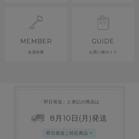
MEMBER
GUIDE
会員特典
お買い物ガイド
「即日発送」と表記の商品は
8
月
10
日
(月)
発送
即日発送ご対応商品 >