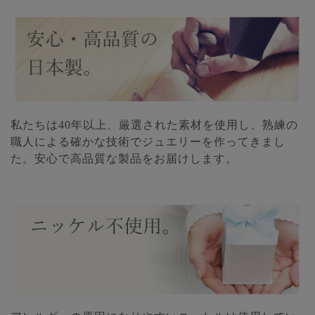
私たちは40年以上、厳選された素材を使用し、熟練の
職人による確かな技術でジュエリーを作ってきまし
た。安心で高品質な製品をお届けします。