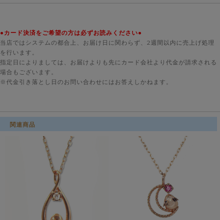
●カード決済をご希望の方は必ずお読みください●
当店ではシステムの都合上、お届け日に関わらず、2週間以内に売上げ処理
を行います。
指定日によりましては、お届けよりも先にカード会社より代金が請求される
場合もございます。
※代金引き落とし日のお問い合わせにはお答えしかねます。
関連商品