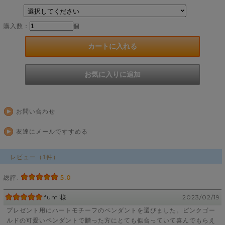
購入数：
個
お問い合わせ
友達にメールですすめる
レビュー（1件）
総評:
5.0
fumi様
2023/02/19
プレゼント用にハートモチーフのペンダントを選びました。ピンクゴー
ルドの可愛いペンダントで贈った方にとても似合っていて喜んでもらえ