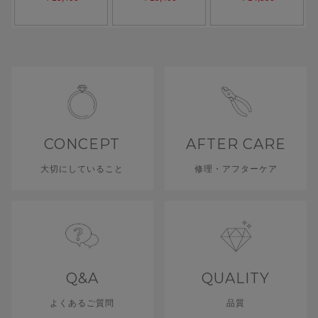
CONCEPT
AFTER CARE
大切にしていること
修理・アフターケア
Q&A
QUALITY
よくあるご質問
品質