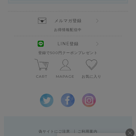
メルマガ登録
お得情報配信中
LINE登録
登録で500円クーポンプレゼント
CART
MAPAGE
お気に入り
偽サイトにご注意
ご利用案内