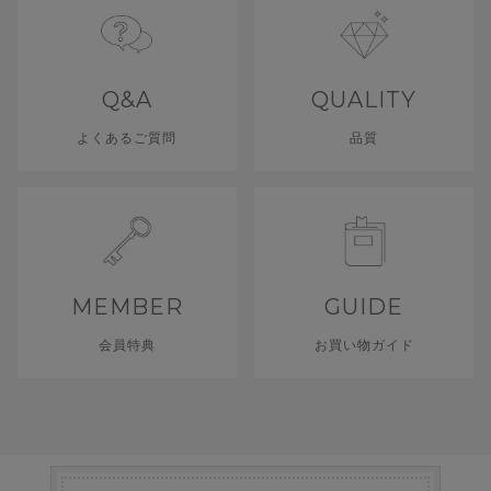
Q&A
QUALITY
よくあるご質問
品質
MEMBER
GUIDE
会員特典
お買い物ガイド