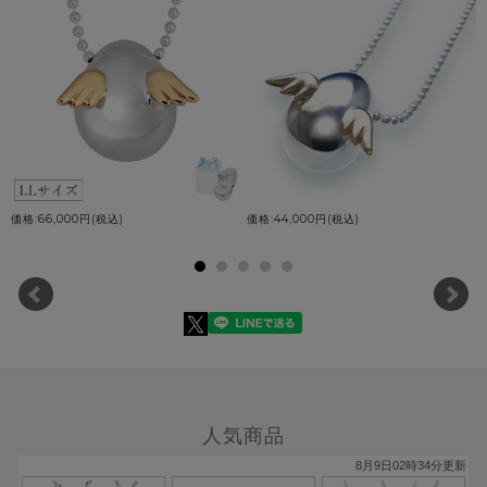
価格:66,000円(税込)
価格:44,000円(税込)
人気商品