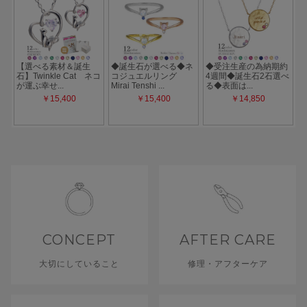
CONCEPT
AFTER CARE
大切にしていること
修理・アフターケア