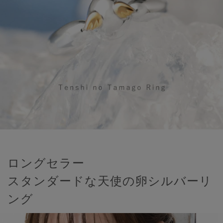
ロングセラー
スタンダードな天使の卵シルバーリ
ング