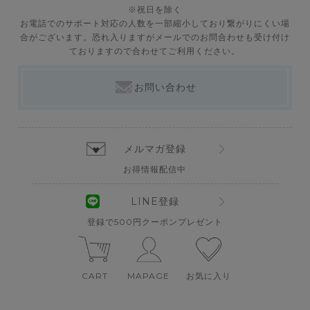
※祝日を除く
お電話でのサポート対応の人数を一部縮小しており繋がりにくい場
合がございます。恐れ入りますがメールでのお問合わせも受け付け
ておりますので合わせてご利用ください。
お問い合わせ
メルマガ登録
お得情報配信中
LINE登録
登録で500円クーポンプレゼント
CART
MAPAGE
お気に入り