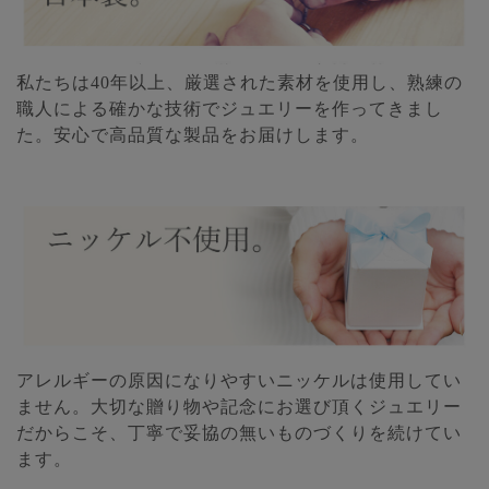
私たちは40年以上、厳選された素材を使用し、熟練の
職人による確かな技術でジュエリーを作ってきまし
た。安心で高品質な製品をお届けします。
アレルギーの原因になりやすいニッケルは使用してい
ません。大切な贈り物や記念にお選び頂くジュエリー
だからこそ、丁寧で妥協の無いものづくりを続けてい
ます。