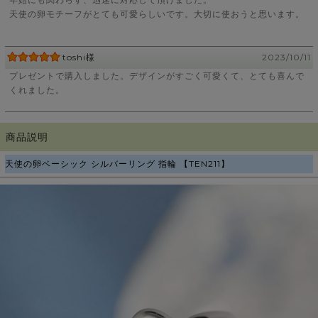
天使の卵モチーフがとても可愛らしいです。大切に使おうと思います。
toshi様
2023/10/11
プレゼントで購入しました。デザインがすごく可愛くて、とても喜んで
くれました。
商品説明
天使の卵ベーシック シルバーリング 指輪 【TEN211】