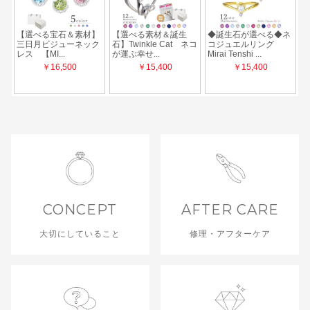
CONCEPT
AFTER CARE
大切にしていること
修理・アフターケア