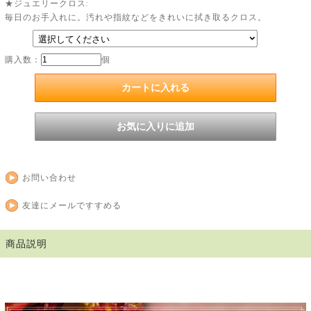
★ジュエリークロス:
毎日のお手入れに。汚れや指紋などをきれいに拭き取るクロス。
購入数：
個
お問い合わせ
友達にメールですすめる
商品説明