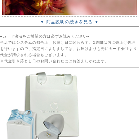
▼ 商品説明の続きを見る ▼
●カード決済をご希望の方は必ずお読みください●
当店ではシステムの都合上、お届け日に関わらず、2週間以内に売上げ処理
を行いますので、指定日によりましては、お届けよりも先にカード会社より
代金が請求される場合もございます。
※代金引き落とし日のお問い合わせにはお答えしかねます。