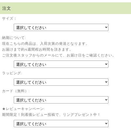
注文
サイズ：
納期について:
現在こちらの商品は、入荷次第の発送となります。
お届けまで約4週間程お時間を頂きます。
ご注文後スタッフからのメールにて、お届け日をご確認ください。
ラッピング:
カード（無料）:
★レビューキャンペーン:
期間限定！到着後レビュー投稿で、リングプレゼント中！