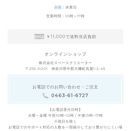
水色
：休業日
営業時間：10時～17時
￥11,000で送料当店負担
オンラインショップ
株式会社スペースクリエーター
〒255-0001 神奈川県中郡大磯町高麗1-2-45
お電話でのお問い合わせ・ご注文
0463-61-6727
【お電話受付日時】
火曜～金曜 午前10時~12時 / 午後13時~17時
※祝日を除く
お電話でのサポート対応の人数を一部縮小しており繋がりにくい場