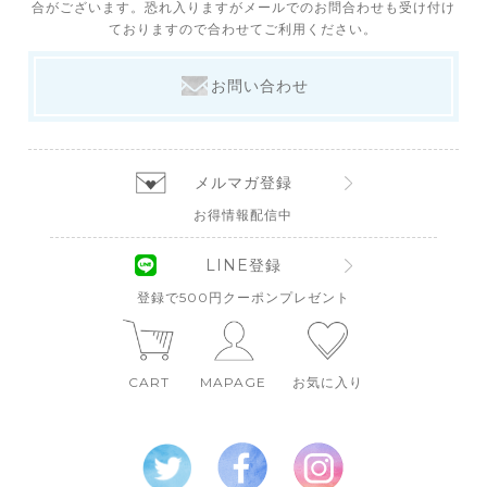
合がございます。恐れ入りますがメールでのお問合わせも受け付け
ておりますので合わせてご利用ください。
お問い合わせ
メルマガ登録
お得情報配信中
LINE登録
登録で500円クーポンプレゼント
CART
MAPAGE
お気に入り