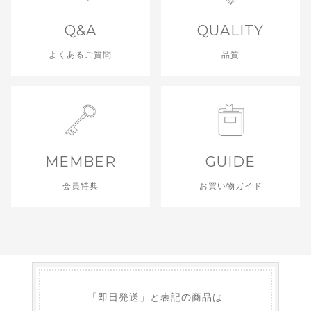
Q&A
QUALITY
よくあるご質問
品質
MEMBER
GUIDE
会員特典
お買い物ガイド
「即日発送」と表記の商品は