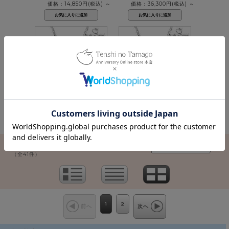
価格：14,850円(税込)
～
価格：36,300円(税込)
～
価格：19,800円(税込)
価格：14,300円(税込)
1 / 2ページ
（全41件）
1
2
前へ
次へ