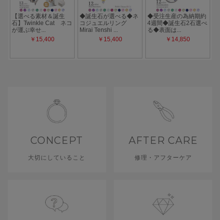
CONCEPT
AFTER CARE
大切にしていること
修理・アフターケア