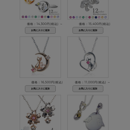
価格：14,300円(税込)
～
価格：15,400円(税込)
価格：16,500円(税込)
価格：11,000円(税込)
～