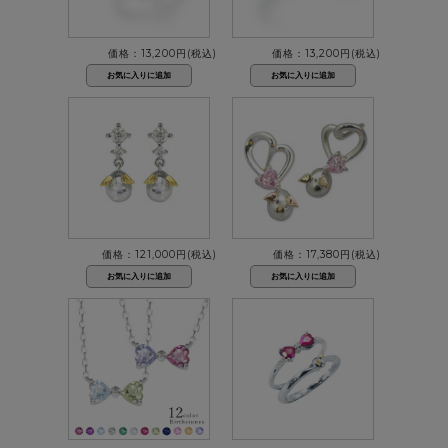
価格：13,200円(税込)
価格：13,200円(税込)
価格：121,000円(税込)
価格：17,380円(税込)