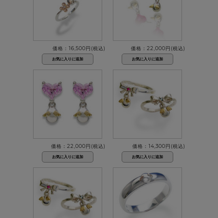
価格：16,500円(税込)
価格：22,000円(税込)
価格：22,000円(税込)
価格：14,300円(税込)