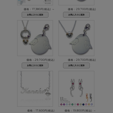
価格：17,380円(税込)
～
価格：29,700円(税込)
価格：29,700円(税込)
価格：29,700円(税込)
価格：17,600円(税込)
価格：19,800円(税込)
～