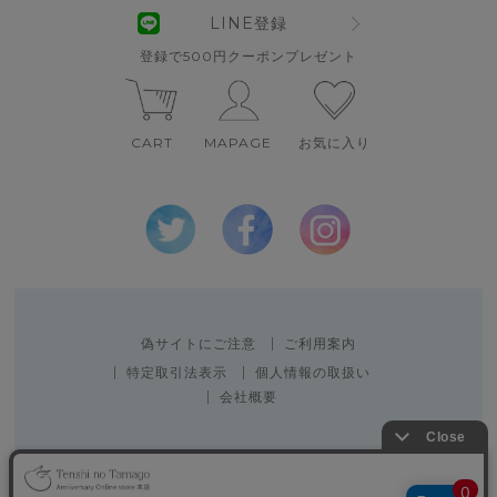
LINE登録
登録で500円クーポンプレゼント
CART
MAPAGE
お気に入り
偽サイトにご注意
ご利用案内
特定取引法表示
個人情報の取扱い
会社概要
Copyright 2010 SPACE CREATOR CO.,LTD.