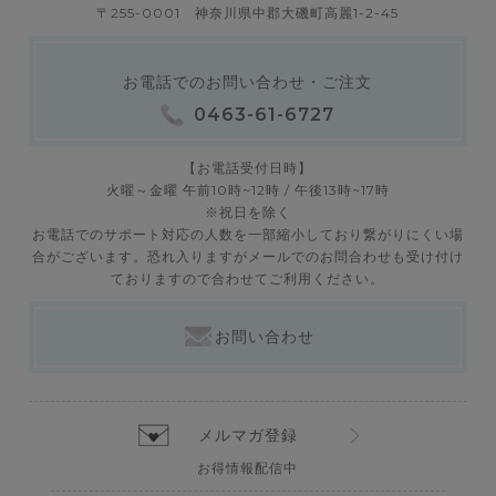
〒255-0001 神奈川県中郡大磯町高麗1-2-45
お電話でのお問い合わせ・ご注文
0463-61-6727
【お電話受付日時】
火曜～金曜 午前10時~12時 / 午後13時~17時
※祝日を除く
お電話でのサポート対応の人数を一部縮小しており繋がりにくい場
合がございます。恐れ入りますがメールでのお問合わせも受け付け
ておりますので合わせてご利用ください。
お問い合わせ
メルマガ登録
お得情報配信中