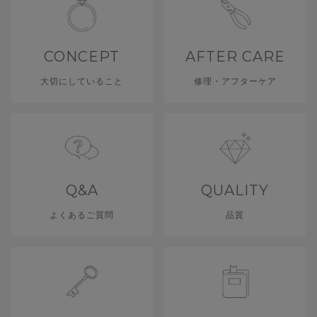
CONCEPT
AFTER CARE
大切にしていること
修理・アフターケア
Q&A
QUALITY
よくあるご質問
品質