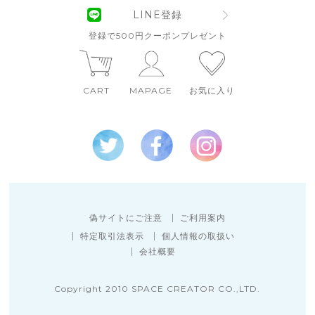
LINE登録
登録で500円クーポンプレゼント
CART
MAPAGE
お気に入り
偽サイトにご注意
ご利用案内
特定取引法表示
個人情報の取扱い
会社概要
Copyright 2010 SPACE CREATOR CO.,LTD.