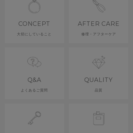
CONCEPT
AFTER CARE
大切にしていること
修理・アフターケア
Q&A
QUALITY
よくあるご質問
品質