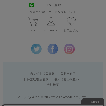
LINE登録
登録で500円クーポンプレゼント
CART
MAPAGE
お気に入り
偽サイトにご注意
ご利用案内
特定取引法表示
個人情報の取扱い
会社概要
Copyright 2010 SPACE CREATOR CO.,LTD.