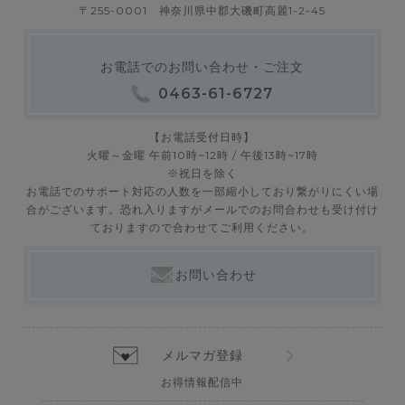
〒255-0001 神奈川県中郡大磯町高麗1-2-45
お電話でのお問い合わせ・ご注文
0463-61-6727
【お電話受付日時】
火曜～金曜 午前10時~12時 / 午後13時~17時
※祝日を除く
お電話でのサポート対応の人数を一部縮小しており繋がりにくい場
合がございます。恐れ入りますがメールでのお問合わせも受け付け
ておりますので合わせてご利用ください。
お問い合わせ
メルマガ登録
お得情報配信中