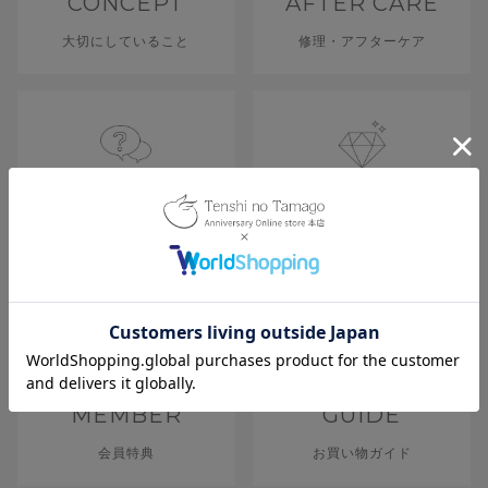
CONCEPT
AFTER CARE
大切にしていること
修理・アフターケア
Q&A
QUALITY
よくあるご質問
品質
MEMBER
GUIDE
会員特典
お買い物ガイド