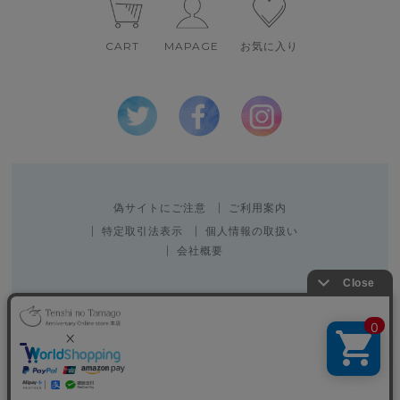
CART
MAPAGE
お気に入り
偽サイトにご注意
ご利用案内
特定取引法表示
個人情報の取扱い
会社概要
Copyright 2010 SPACE CREATOR CO.,LTD.
表示：スマートフォン｜
PC