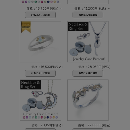
価格：18,700円(税込)
～
価格：13,200円(税込)
～
価格：16,500円(税込)
価格：28,050円(税込)
価格：29,150円(税込)
価格：22,000円(税込)